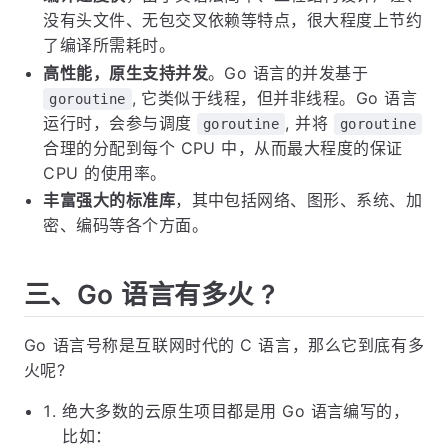
没有头文件、无包交叉依赖等特点，很大程度上节约
了编译所需耗时。
高性能，原生支持并发
。Go 语言的并发基于
, 它类似于线程，但并非线程。Go 语言
goroutine
运行时，会参与调度
, 并将
goroutine
goroutine
合理的分配到每个 CPU 中，从而最大程度的保证
CPU 的使用率。
丰富强大的标准库
，其中包括网络、图形、系统、加
密、编码等各个方面。
三、Go 语言有多火 ?
Go 语言号称是互联网时代的 C 语言，那么它到底有多
火呢?
绝大多数的云原生项目都是用 Go 语言编写的，
比如：