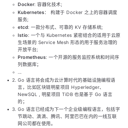
Docker
: 容器化技术;
Kubernetes
： 构建于 Docker 之上的容器调度
服务;
etcd
: 一款分布式、可靠的 KV 存储系统;
Istio
: 一个与 Kubernetes 紧密结合的适用于云原
生场景的 Service Mesh 形态的用于服务治理的
开放平台;
Prometheus
: 一个开源的服务监控系统和时间序
列数据库；
...
Go 语言将会成为云计算时代的基础设施编程语
言，比如区块链明星项目 Hyperledger、
NewSQL , 明星项目 TiDB 也是基于 Go 语言
的；
Go 语言已经成为下一个企业级编程语言，包括字
节跳动、滴滴、腾讯、阿里巴巴在内的一线互联
网公司都在使用。