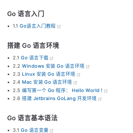
Go 语言入门
1.1
Go语言入门教程
搭建 Go 语言环境
2.1
Go 语言下载
2.2
Windows 安装 Go 语言环境
2.3
Linux 安装 Go 语言环境
2.4
Mac 安装 Go 语言环境
2.5
编写第一个 Go 程序： Hello World !
2.6
搭建 Jetbrains GoLang 开发环境
Go 语言基本语法
3.1
Go 语言变量