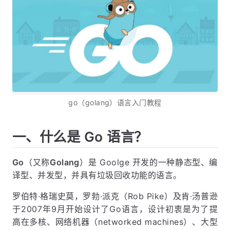
go（golang）语言入门教程
一、什么是 Go 语言？
Go
（又称
Golang
）是 Goolge 开发的一种静态型、编
译型、并发型，并具有垃圾回收功能的语言。
罗伯特·格瑞史莫，罗勃·派克（Rob Pike）及肯·汤普逊
于2007年9月开始设计了Go语言，设计初衷是为了提
高在多核、网络机器（networked machines）、大型