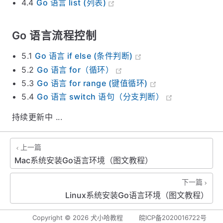
4.4
Go 语言 list (列表)
Go 语言流程控制
5.1
Go 语言 if else (条件判断)
5.2
Go 语言 for（循环）
5.3
Go 语言 for range (键值循环)
5.4
Go 语言 switch 语句（分支判断）
持续更新中 ...
上一篇
Mac系统安装Go语言环境（图文教程）
下一篇
Linux系统安装Go语言环境（图文教程）
Copyright ©
2026
犬小哈教程
皖ICP备2020016722号