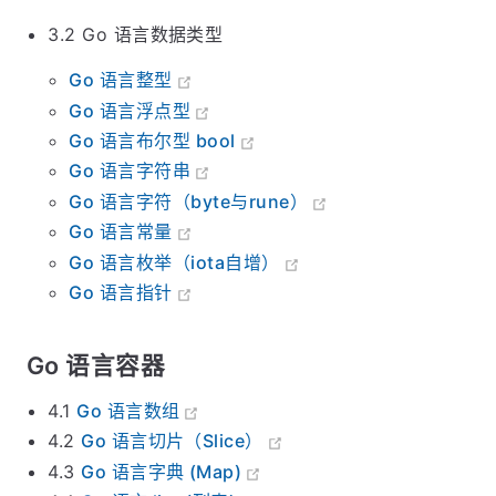
3.2 Go 语言数据类型
Go 语言整型
Go 语言浮点型
Go 语言布尔型 bool
Go 语言字符串
Go 语言字符（byte与rune）
Go 语言常量
Go 语言枚举（iota自增）
Go 语言指针
Go 语言容器
4.1
Go 语言数组
4.2
Go 语言切片（Slice）
4.3
Go 语言字典 (Map)