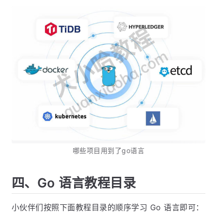
哪些项目用到了go语言
四、Go 语言教程目录
小伙伴们按照下面教程目录的顺序学习 Go 语言即可：