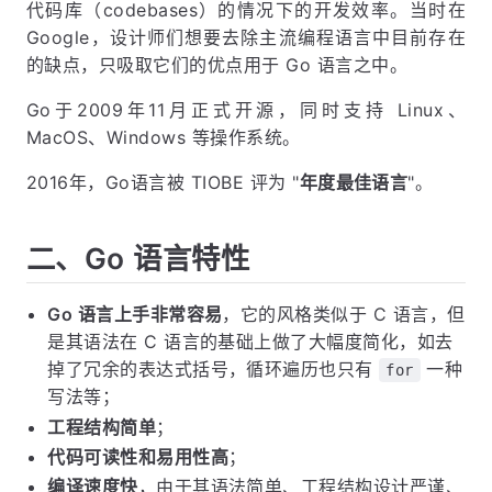
代码库（codebases）的情况下的开发效率。当时在
Google，设计师们想要去除主流编程语言中目前存在
的缺点，只吸取它们的优点用于 Go 语言之中。
Go于2009年11月正式开源，同时支持 Linux、
MacOS、Windows 等操作系统。
2016年，Go语言被 TIOBE 评为 "
年度最佳语言
"。
二、Go 语言特性
Go 语言上手非常容易
，它的风格类似于 C 语言，但
是其语法在 C 语言的基础上做了大幅度简化，如去
掉了冗余的表达式括号，循环遍历也只有
一种
for
写法等；
工程结构简单
；
代码可读性和易用性高
；
编译速度快
，由于其语法简单、工程结构设计严谨、