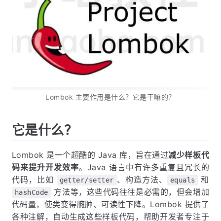
Lombok 主要作用是什么？它是干嘛的？
它是什么？
Lombok 是一个超酷的 Java 库，旨在通过
减少样板代
码来提升开发效率
。Java 语言中有许多重复且冗长的
代码，比如
、构造方法、
和
getter/setter
equals
方法等，这些代码往往是必需的，但会增加
hashCode
代码量，使类变得臃肿、可读性下降。Lombok 提供了
各种注解，自动生成这些样板代码，帮助开发者专注于