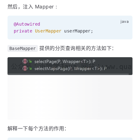
然后，注入 Mapper :
@Autowired
private
UserMapper
 userMapper
;
提供的分页查询相关的方法如下：
BaseMapper
解释一下每个方法的作用：