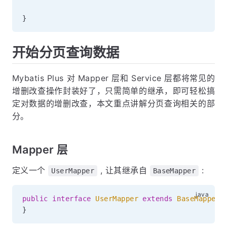
}
开始分页查询数据
Mybatis Plus 对 Mapper 层和 Service 层都将常见的
增删改查操作封装好了，只需简单的继承，即可轻松搞
定对数据的增删改查，本文重点讲解分页查询相关的部
分。
Mapper 层
定义一个
, 让其继承自
:
UserMapper
BaseMapper
public
interface
UserMapper
extends
BaseMapper
<
}