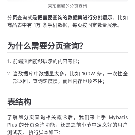
京东商城的分页查询
分页查询就是
把需要查询的数据集进行分批展示
，比如
商品表中有 1万 条手机数据，每页按固定数量展示。
为什么需要分页查询？
前端页面能够展示的内容有限；
当数据库中数据量太多，比如 100W 条，一次性全
部返回，查询速度慢，而且内存也顶不住；
表结构
了解到分页查询相关概念后，我们来上手 Mybatis
Plus 的分页查询功能，还是之前小节中定义好的用户
测试表， 执行脚本如下：