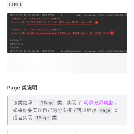
:
LIMIT
Page 类说明
该类继承了
类，实现了
简单分页模型
，
IPage
如果你要实现自己的分页模型可以继承
类
Page
或者实现
类
IPage