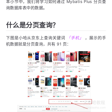
本小节中，我们将学习如何通过 Mybatis Plus 分页查
询数据库表中的数据。
什么是分页查询？
下图是小哈从京东上查询关键词
「手机」
，展示的手
机数据就是分页查询，共有 91 页：