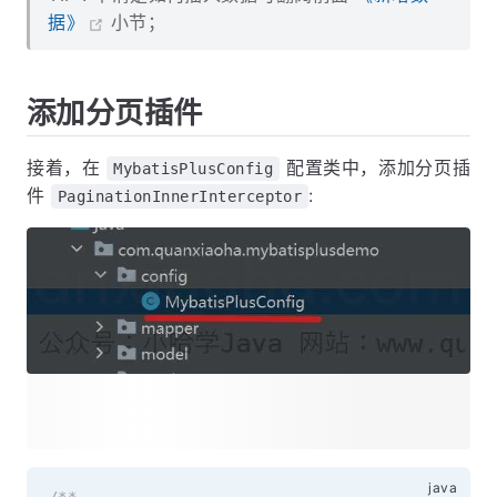
据》
小节；
添加分页插件
接着，在
配置类中，添加分页插
MybatisPlusConfig
件
:
PaginationInnerInterceptor