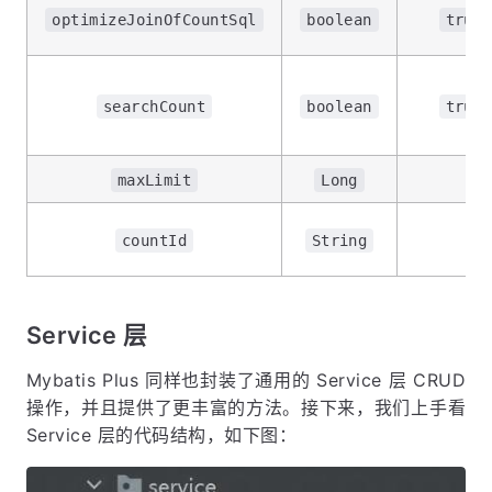
optimizeJoinOfCountSql
boolean
true
searchCount
boolean
true
maxLimit
Long
countId
String
Service 层
Mybatis Plus 同样也封装了通用的 Service 层 CRUD
操作，并且提供了更丰富的方法。接下来，我们上手看
Service 层的代码结构，如下图：