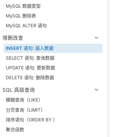
MySQL 数据类型
MySQL 删除表
MySQL ALTER 语句
增删改查
INSERT 语句: 插入数据
SELECT 语句: 查询数据
UPDATE 语句: 更新数据
DELETE 语句: 删除数据
SQL 高级查询
模糊查询（LIKE）
分页查询（LIMIT）
排序语句（ORDER BY ）
聚合函数