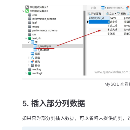
MySQL 查
5. 插入部分列数据
如果只为部分列插入数据，可以省略未提供的列，