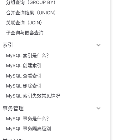
分组查询（GROUP BY）
合并查询结果（UNION）
关联查询（JOIN）
子查询与嵌套查询
索引
MySQL 索引是什么？
MySQL 创建索引
MySQL 查看索引
MySQL 删除索引
MySQL 索引失效常见情况
事务管理
MySQL 事务是什么？
MySQL 事务隔离级别