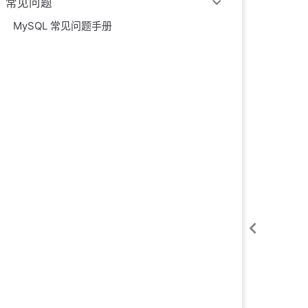
常见问题
MySQL 常见问题手册