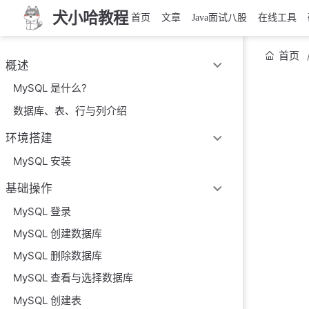
犬小哈教程
首页
文章
Java面试八股
在线工具
首页
概述
MySQL 是什么?
数据库、表、行与列介绍
环境搭建
MySQL 安装
基础操作
MySQL 登录
MySQL 创建数据库
MySQL 删除数据库
MySQL 查看与选择数据库
MySQL 创建表