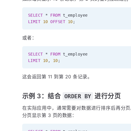
SELECT
*
FROM
LIMIT
10
OFFSET
10
;
或者：
SELECT
*
FROM
LIMIT
10
,
10
;
这会返回第 11 到第 20 条记录。
示例 3：结合
进行分页
ORDER BY
在实际应用中，通常需要对数据进行排序后再分
分页显示第 3 页的数据：