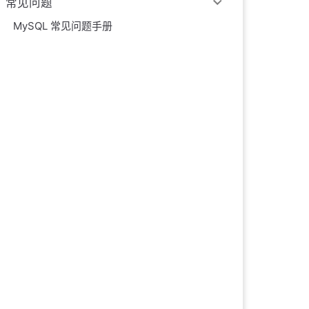
常见问题
MySQL 常见问题手册