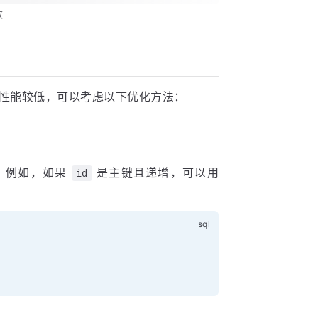
数
性能较低，可以考虑以下优化方法：
。例如，如果
是主键且递增，可以用
id