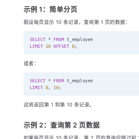
示例 1：简单分页
假设每页显示 10 条记录，查询第 1 页的数据：
SELECT
*
FROM
LIMIT
10
OFFSET
0
;
或者：
SELECT
*
FROM
LIMIT
0
,
10
;
这将返回第 1 到第 10 条记录。
示例 2：查询第 2 页数据
如果每页显示 10 条记录，第 2 页的查询应跳过前 1