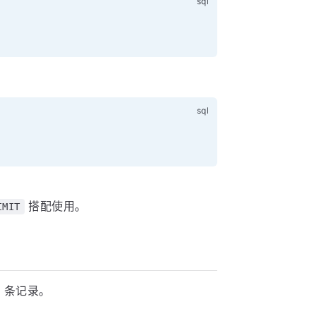
搭配使用。
IMIT
0 条记录。