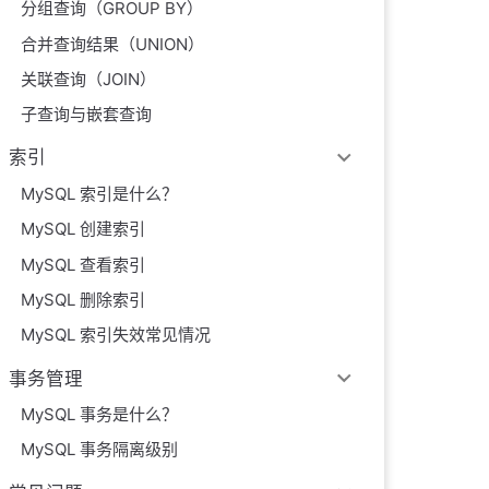
分组查询（GROUP BY）
合并查询结果（UNION）
关联查询（JOIN）
子查询与嵌套查询
索引
MySQL 索引是什么？
MySQL 创建索引
MySQL 查看索引
MySQL 删除索引
MySQL 索引失效常见情况
事务管理
MySQL 事务是什么？
MySQL 事务隔离级别