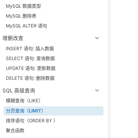
MySQL 数据类型
MySQL 删除表
MySQL ALTER 语句
增删改查
INSERT 语句: 插入数据
SELECT 语句: 查询数据
UPDATE 语句: 更新数据
DELETE 语句: 删除数据
SQL 高级查询
模糊查询（LIKE）
分页查询（LIMIT）
排序语句（ORDER BY ）
聚合函数