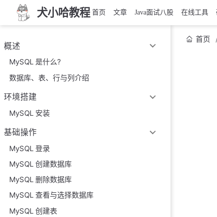
犬小哈教程
首页
文章
Java面试八股
在线工具
首页
概述
MySQL 是什么?
数据库、表、行与列介绍
环境搭建
MySQL 安装
基础操作
MySQL 登录
MySQL 创建数据库
MySQL 删除数据库
MySQL 查看与选择数据库
MySQL 创建表