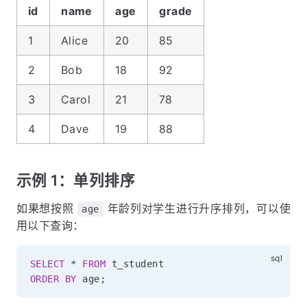
id
name
age
grade
1
Alice
20
85
2
Bob
18
92
3
Carol
21
78
4
Dave
19
88
示例 1：单列排序
如果想按照
年龄列对学生进行升序排列，可以使
age
用以下查询：
SELECT
*
FROM
ORDER
BY
 age
;