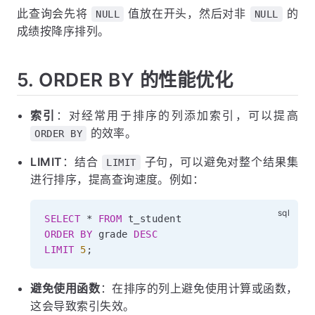
此查询会先将
值放在开头，然后对非
的
NULL
NULL
成绩按降序排列。
5. ORDER BY 的性能优化
索引
：对经常用于排序的列添加索引，可以提高
的效率。
ORDER BY
LIMIT
：结合
子句，可以避免对整个结果集
LIMIT
进行排序，提高查询速度。例如：
SELECT
*
FROM
ORDER
BY
 grade 
DESC
LIMIT
5
;
避免使用函数
：在排序的列上避免使用计算或函数，
这会导致索引失效。