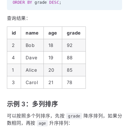
ORDER
BY
 grade 
DESC
;
查询结果：
id
name
age
grade
2
Bob
18
92
4
Dave
19
88
1
Alice
20
85
3
Carol
21
78
示例 3：多列排序
可以按照多个列排序，先按
降序排列，如果分
grade
数相同，再按
升序排列：
age