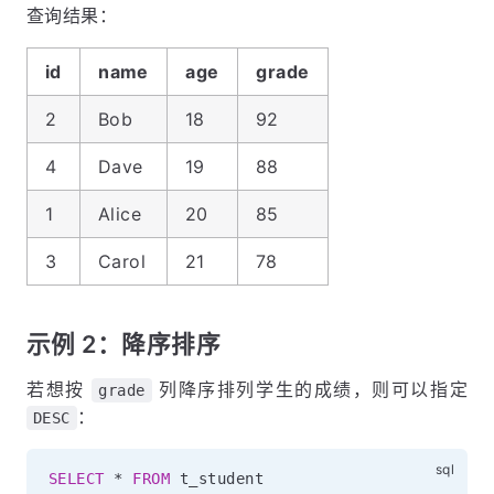
查询结果：
id
name
age
grade
2
Bob
18
92
4
Dave
19
88
1
Alice
20
85
3
Carol
21
78
示例 2：降序排序
若想按
列降序排列学生的成绩，则可以指定
grade
：
DESC
SELECT
*
FROM