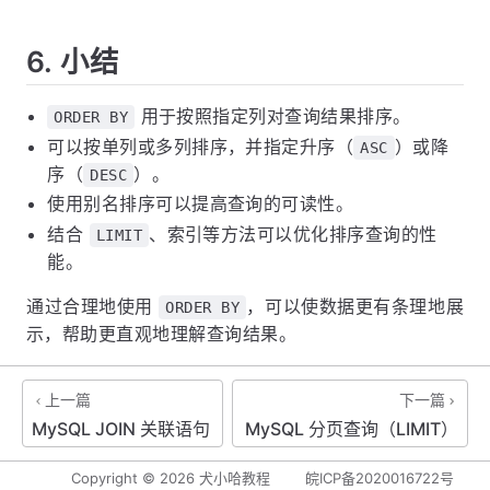
6. 小结
用于按照指定列对查询结果排序。
ORDER BY
可以按单列或多列排序，并指定升序（
）或降
ASC
序（
）。
DESC
使用别名排序可以提高查询的可读性。
结合
、索引等方法可以优化排序查询的性
LIMIT
能。
通过合理地使用
，可以使数据更有条理地展
ORDER BY
示，帮助更直观地理解查询结果。
上一篇
下一篇
MySQL JOIN 关联语句
MySQL 分页查询（LIMIT）
Copyright ©
2026
犬小哈教程
皖ICP备2020016722号