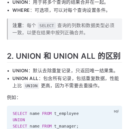
UNION
：用于将多个查询的结果合并在一起。
WHERE
：可选项，可以对每个查询设置条件。
注意
：每个
查询的列数和数据类型必须
SELECT
一致，以便在结果中按列正确合并。
2. UNION 和 UNION ALL 的区别
UNION
：默认去除重复记录，只返回唯一结果集。
UNION ALL
：包含所有记录，包括重复数据，性能
上比
更高，因为不需要去重操作。
UNION
例如：
SELECT
 name 
FROM
UNION
SELECT
 name 
FROM
 t_manager
;