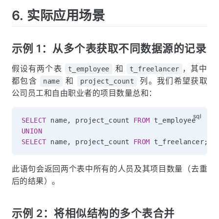
6. 实际应用场景
示例 1：从多个表获取不同数据源的记录
假设有两个表
和
，其中
t_employee
t_freelancer
都包含
和
列。我们希望获取
name
project_count
公司员工和自由职业者的项目数量总和：
SELECT
 name
,
 project_count 
FROM
UNION
SELECT
 name
,
 project_count 
FROM
 t_freelancer
;
此语句会返回两个表中所有的人员及其项目数量（去重
后的结果）。
示例 2：将相似结构的多个表合并