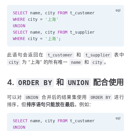
SELECT
 name
,
 city 
FROM
WHERE
 city 
=
'上海'
UNION
SELECT
 name
,
 city 
FROM
WHERE
 city 
=
'上海'
;
此语句会返回在
和
表中
t_customer
t_supplier
为 “上海” 的所有唯一
和
。
city
name
city
4.
和
配合使用
ORDER BY
UNION
可以对
合并后的结果集使用
进行
UNION
ORDER BY
排序，但
排序语句只能放在最后
。例如：
SELECT
 name
,
 city 
FROM
UNION