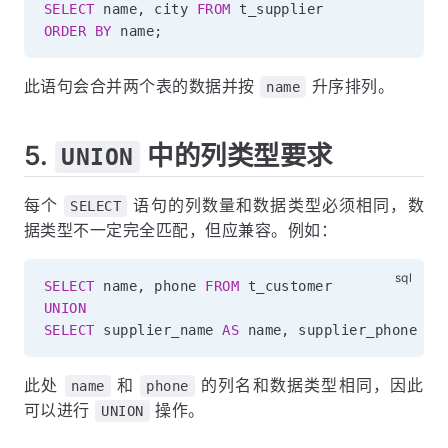
SELECT
 name
,
 city 
FROM
ORDER
BY
 name
;
此语句会合并两个表的数据并按
升序排列。
name
5.
中的列类型要求
UNION
每个
语句的列数量和数据类型必须相同，数
SELECT
据类型不一定完全匹配，但应兼容。例如：
SELECT
 name
,
 phone 
FROM
UNION
SELECT
 supplier_name 
AS
 name
,
 supplier_phone 
AS
此处
和
的列名和数据类型相同，因此
name
phone
可以进行
操作。
UNION