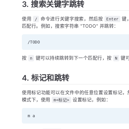
3. 搜索关键字跳转
使用
命令进行关键字搜索，然后按
键
/
Enter
匹配行。例如，搜索字符串 "TODO" 并跳转：
按
键可以持续跳转到下一个匹配行，按
键可
n
N
4. 标记和跳转
使用标记功能可以在文件中的任意位置设置标记，
模式下，使用
设置标记，例如：
m<标记>