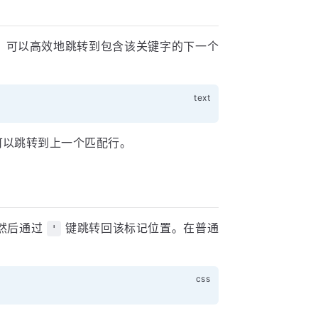
，可以高效地跳转到包含该关键字的下一个
以跳转到上一个匹配行。
然后通过
键跳转回该标记位置。在普通
'