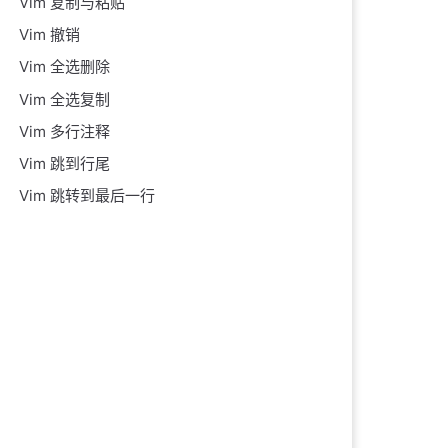
Vim 复制与粘贴
Vim 撤销
Vim 全选删除
Vim 全选复制
Vim 多行注释
Vim 跳到行尾
Vim 跳转到最后一行