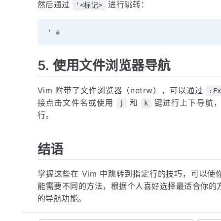
然后通过
进行跳转：
'<标记>
5. 使用文件浏览器导航
Vim 附带了文件浏览器（netrw），可以通过
:E
接点击文件名或使用
和
键进行上下导航
j
k
行。
结语
掌握这些在 Vim 中跳转到指定行的技巧，可以
能需要不同的方法，根据个人喜好选择最适合你的方
的导航功能。