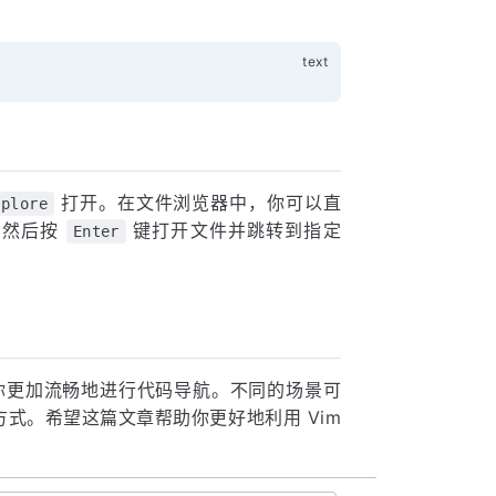
打开。在文件浏览器中，你可以直
xplore
，然后按
键打开文件并跳转到指定
Enter
使你更加流畅地进行代码导航。不同的场景可
式。希望这篇文章帮助你更好地利用 Vim