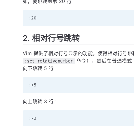
如，要跳转到第 20 行：
2. 相对行号跳转
Vim 提供了相对行号显示的功能，使得相对行号
命令），然后在普通模式
:set relativenumber
向下跳转 5 行：
向上跳转 3 行：