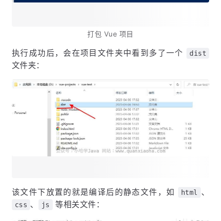
打包 Vue 项目
执行成功后，会在项目文件夹中看到多了一个
dist
文件夹：
该文件下放置的就是编译后的静态文件，如
、
html
、
等相关文件：
css
js