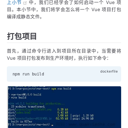
上小节
中，我们已经学会了如何启动一个 Vue 项
目。本小节中，我们将学会怎么将一个 Vue 项目打包
编译成静态文件。
打包项目
首先，通过命令行进入到项目所在目录中，当需要将
Vue 项目打包发布到生产环境时，执行如下命令：