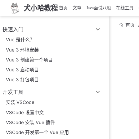
犬小哈教程
首页
文章
Java面试八股
在线工具
首页
快速入门
Vue 是什么？
Vue 3 环境安装
Vue 3 创建第一个项目
Vue 3 启动项目
Vue 3 打包项目
开发工具
安装 VSCode
VSCode 设置中文
VSCode 安装 Vue 插件
VSCode 开发第一个 Vue 应用