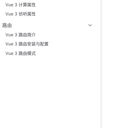
Vue 3 计算属性
Vue 3 侦听属性
路由
Vue 3 路由简介
Vue 3 路由安装与配置
Vue 3 路由模式