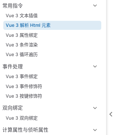
常用指令
Vue 3 文本插值
Vue 3 解析 Html 元素
Vue 3 属性绑定
Vue 3 条件渲染
Vue 3 循环遍历
事件处理
Vue 3 事件绑定
Vue 3 事件修饰符
Vue 3 按键修饰符
双向绑定
Vue 3 双向绑定
计算属性与侦听属性