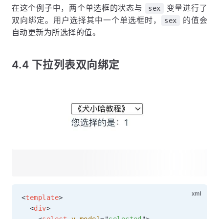
在这个例子中，两个单选框的状态与
变量进行了
sex
双向绑定。用户选择其中一个单选框时，
的值会
sex
自动更新为所选择的值。
4.4 下拉列表双向绑定
<
template
>
<
div
>