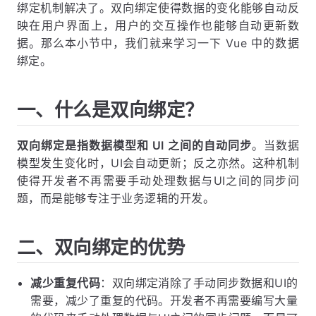
绑定机制解决了。双向绑定使得数据的变化能够自动反
映在用户界面上，用户的交互操作也能够自动更新数
据。那么本小节中，我们就来学习一下 Vue 中的数据
绑定。
一、什么是双向绑定？
双向绑定是指数据模型和 UI 之间的自动同步
。当数据
模型发生变化时，UI会自动更新；反之亦然。这种机制
使得开发者不再需要手动处理数据与UI之间的同步问
题，而是能够专注于业务逻辑的开发。
二、双向绑定的优势
减少重复代码
：双向绑定消除了手动同步数据和UI的
需要，减少了重复的代码。开发者不再需要编写大量