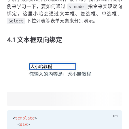
例来学习一下，要如何通过
指令来实现双向
v-model
绑定，这里小哈会通过文本框、复选框、单选框、
下拉列表等表单元素来分别演示。
Select
4.1 文本框双向绑定
<
template
>
<
div
>