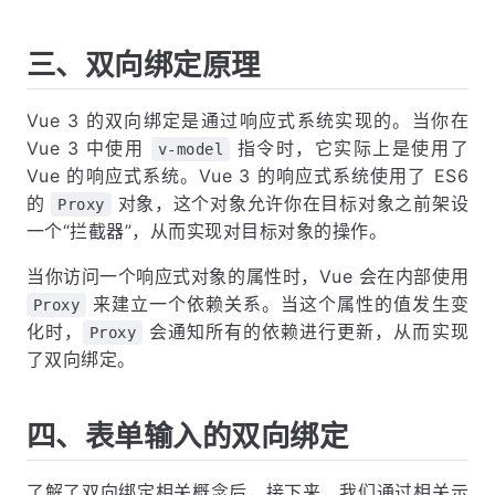
三、双向绑定原理
Vue 3 的双向绑定是通过响应式系统实现的。当你在
Vue 3 中使用
指令时，它实际上是使用了
v-model
Vue 的响应式系统。Vue 3 的响应式系统使用了 ES6
的
对象，这个对象允许你在目标对象之前架设
Proxy
一个“拦截器”，从而实现对目标对象的操作。
当你访问一个响应式对象的属性时，Vue 会在内部使用
来建立一个依赖关系。当这个属性的值发生变
Proxy
化时，
会通知所有的依赖进行更新，从而实现
Proxy
了双向绑定。
四、表单输入的双向绑定
了解了双向绑定相关概念后，接下来，我们通过相关示