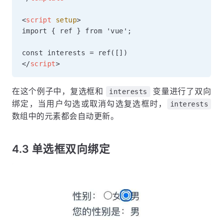
<
script
setup
>
import { ref } from 'vue';

</
script
>
在这个例子中，复选框和
变量进行了双向
interests
绑定，当用户勾选或取消勾选复选框时，
interests
数组中的元素都会自动更新。
4.3 单选框双向绑定