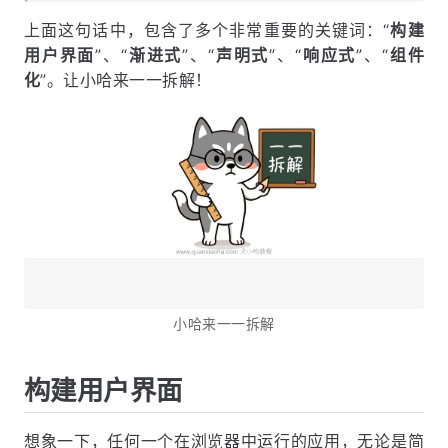
上面这句话中，包含了多个非常重要的关键词：“
构建
用户界面
”、“
渐进式
”、“
声明式
”、“
响应式
”、“
组件
化
”。让小哈来一一拆解！
小哈来一一拆解
构建用户界面
想象一下，任何一个在浏览器中运行的应用，无论是简