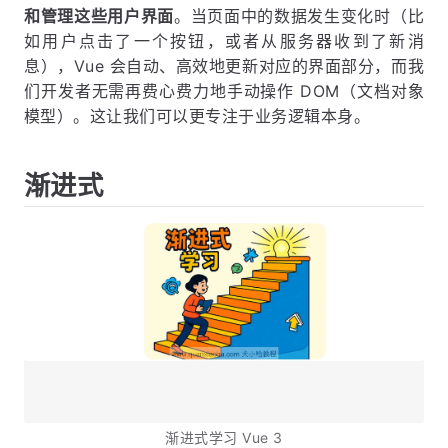
和管理这些用户界面
。当页面中的数据发生变化时（比
如用户点击了一个按钮，或者从服务器收到了新消
息），Vue 会自动、高效地更新对应的界面部分，而我
们开发者无需再费心费力地手动操作 DOM（文档对象
模型）。这让我们可以更专注于业务逻辑本身。
渐进式
渐进式学习 Vue 3