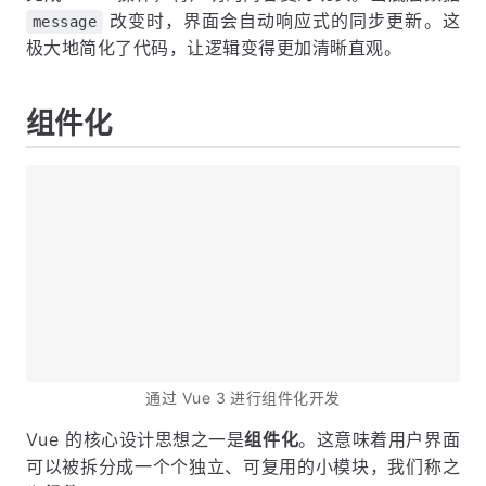
改变时，界面会自动响应式的同步更新。这
message
极大地简化了代码，让逻辑变得更加清晰直观。
组件化
通过 Vue 3 进行组件化开发
Vue 的核心设计思想之一是
组件化
。这意味着用户界面
可以被拆分成一个个独立、可复用的小模块，我们称之