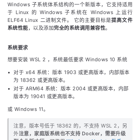
Windows 子系统体系结构的一个新版本，它支持适用
于 Linux 的 Windows 子系统在 Windows 上运行
ELF64 Linux 二进制文件。 它的主要目标是
提高文件
系统性能
，以及添加
完全的系统调用兼容性
。
系统要求
想要安装 WSL 2 ，系统最低要求 Windows 10 系统
对于 x64 系统：版本 1903 或更高版本，内部版本
为 18362 或更高版本。
对于 ARM64 系统：版本 2004 或更高版本，内部
版本为 19041 或更高版本。
或 Windows 11。
注意，版本号低于 18362 的，不支持 WSL 2，另
外
注意，家庭版系统也不支持 Docker，需要升级