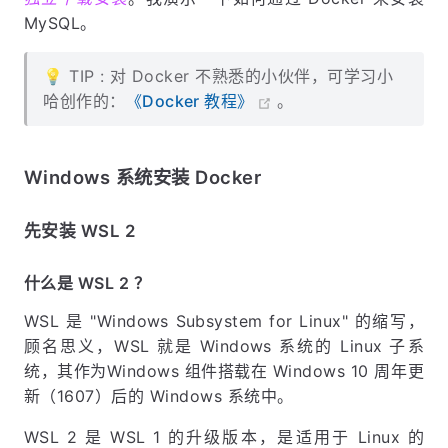
MySQL。
💡 TIP : 对 Docker 不熟悉的小伙伴，可学习小
哈创作的：
《Docker 教程》
。
Windows 系统安装 Docker
先安装 WSL 2
什么是 WSL 2 ？
WSL 是 "Windows Subsystem for Linux" 的缩写，
顾名思义，WSL 就是 Windows 系统的 Linux 子系
统，其作为Windows 组件搭载在 Windows 10 周年更
新（1607）后的 Windows 系统中。
WSL 2 是 WSL 1 的升级版本，是适用于 Linux 的