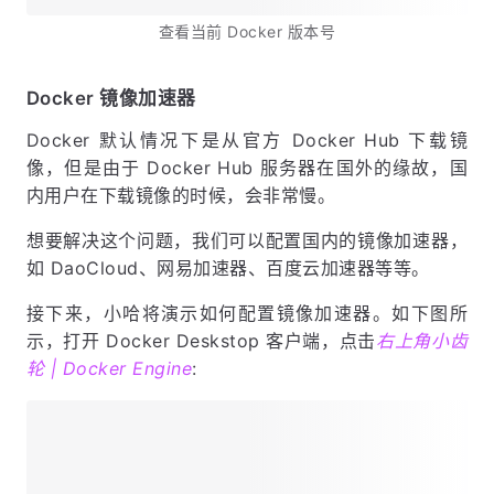
查看当前 Docker 版本号
Docker 镜像加速器
Docker 默认情况下是从官方 Docker Hub 下载镜
像，但是由于 Docker Hub 服务器在国外的缘故，国
内用户在下载镜像的时候，会非常慢。
想要解决这个问题，我们可以配置国内的镜像加速器，
如 DaoCloud、网易加速器、百度云加速器等等。
接下来，小哈将演示如何配置镜像加速器。如下图所