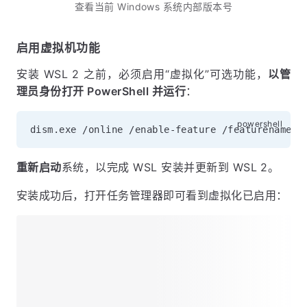
查看当前 Windows 系统内部版本号
启用虚拟机功能
安装 WSL 2 之前，必须启用“虚拟化”可选功能，
以管
理员身份打开 PowerShell 并运行
：
重新启动
系统，以完成 WSL 安装并更新到 WSL 2。
安装成功后，打开任务管理器即可看到虚拟化已启用：