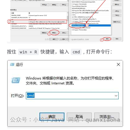
按住
快捷键，输入
, 打开命令行：
win + R
cmd