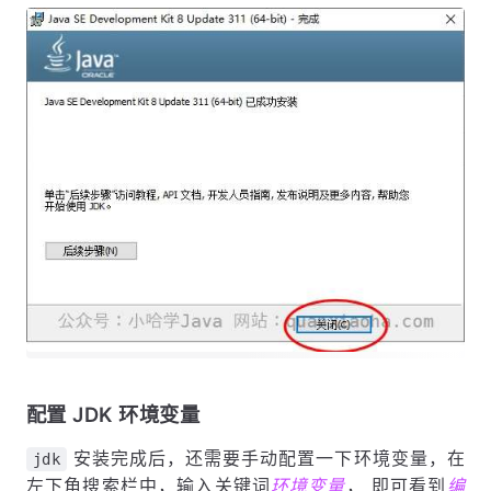
配置 JDK 环境变量
安装完成后，还需要手动配置一下环境变量，在
jdk
左下角搜索栏中，输入关键词
环境变量
， 即可看到
编