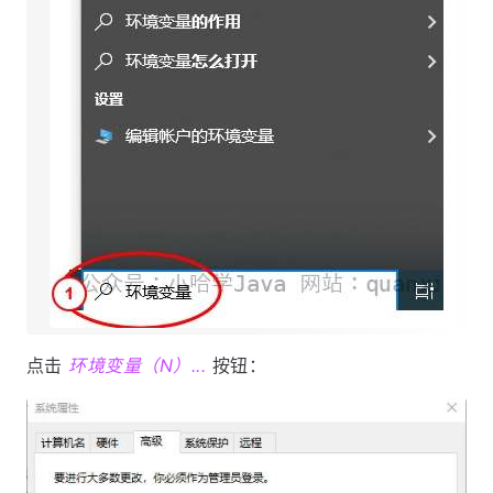
点击
环境变量（N）...
按钮：