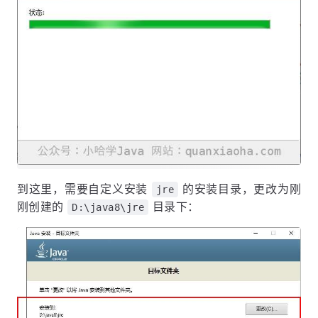
到这里，需要自定义安装
的安装目录，更改为刚
jre
刚创建的
目录下：
D:\java8\jre