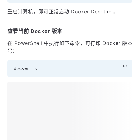
解决方案
通过管理员权限运行 PowerShell
, 执行如下命令：
重启计算机，即可正常启动 Docker Desktop 。
查看当前 Docker 版本
在 PowerShell 中执行如下命令，可打印 Docker 版本
号：