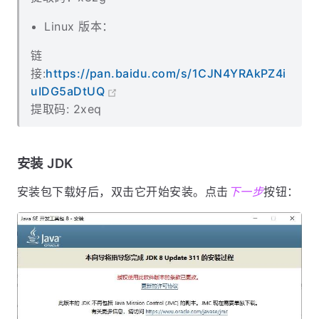
Linux 版本：
链
接:
https://pan.baidu.com/s/1CJN4YRAkPZ4i
uIDG5aDtUQ
提取码: 2xeq
安装 JDK
安装包下载好后，双击它开始安装。点击
下一步
按钮：