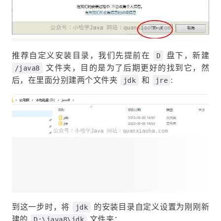
推荐自定义安装目录，我们先提前在
盘下，新建
D
文件夹，目的是为了后期更好的找到它，然
/java8
后，在里面分别建两个文件夹
和
:
jdk
jre
到这一步时，将
的安装目录自定义设置为刚刚新
jdk
建的
文件夹：
D:\java8\jdk