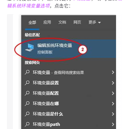
辑系统环境变量选项
，点击它：