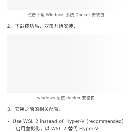
点击下载 Windows 系统 Docker 安装包
2、下载成功后，双击开始安装：