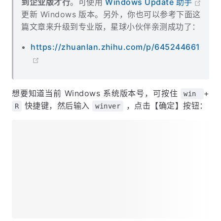
到企业版才行
。可使用
Windows Update 助手
更新 Windows 版本。另外，你也可以参考下面这
篇文章来升级到专业版，星球小伙伴亲测成功了：
https://zhuanlan.zhihu.com/p/645244661
想要知道当前 Windows 系统版本号，可按住
+
win
快捷键，然后输入
，点击【确定】按钮：
R
winver