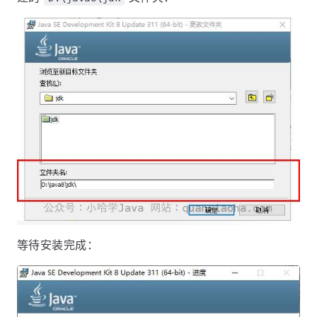
等待安装完成：