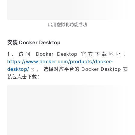
启用虚拟化功能成功
安装 Docker Desktop
1、访问 Docker Desktop 官方下载地址：
https://www.docker.com/products/docker-
desktop/
， 选择对应平台的 Docker Desktop 安
装包点击下载：