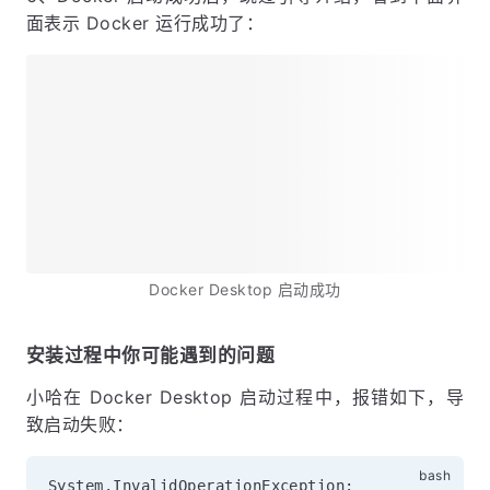
中，执行以下命令进行重启：
6、Docker 启动成功后，跳过引导介绍，看到下面界
面表示 Docker 运行成功了：
Docker Desktop 启动成功