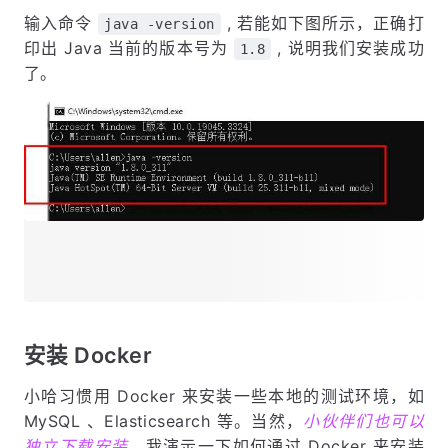
输入命令
, 若能如下图所示，正确打
java -version
印出 Java 当前的版本号为
, 说明我们安装成功
1.8
了。
安装 Docker
小哈习惯用 Docker 来安装一些本地的测试环境，如
MySQL 、Elasticsearch 等。当然，
小伙伴们也可以
独立下载安装
。我演示一下如何通过 Docker 来安装