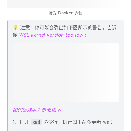
接受 Docker 协议
💡 注意：你可能会弹出如下图所示的警告，告诉
你
WSL kernel version too low
: