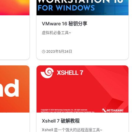
VMware 16 秘钥分享
虚拟机必备工具~
2023年5月24日
Xshell 7 破解教程
Xshell 是一个强大的远程连接工具~