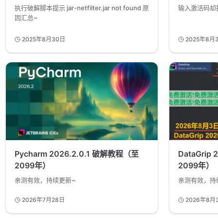
执行破解脚本提示 jar-netfilter.jar not found 原
输入激活码却提示 
因汇总~
2025年8月30日
2025年8月
Pycharm 2026.2.0.1 破解教程（至
DataGrip
2099年）
2099年）
亲测有效，持续更新~
亲测有效，持
2026年7月28日
2026年8月