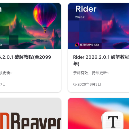
26.2.0.1 破解教程(至2099
Rider 2026.2.0.1 破解教
年)
续更新~
亲测有效，持续更新~
27日
2026年8月3日