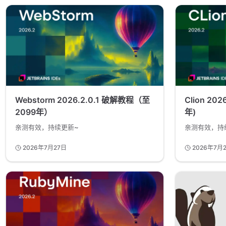
Webstorm 2026.2.0.1 破解教程（至
Clion 20
2099年）
年)
亲测有效，持续更新~
亲测有效，持
2026年7月27日
2026年7月