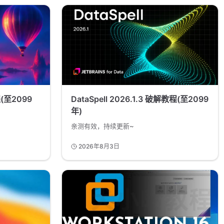
程(至2099
DataSpell 2026.1.3 破解教程(至2099
年)
亲测有效，持续更新~
2026年8月3日