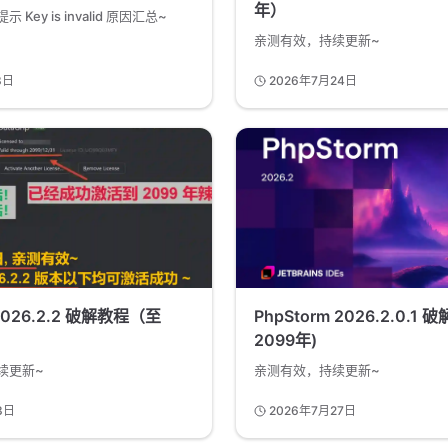
年）
Key is invalid 原因汇总~
亲测有效，持续更新~
3日
2026年7月24日
 2026.2.2 破解教程（至
PhpStorm 2026.2.0.1
2099年)
续更新~
亲测有效，持续更新~
3日
2026年7月27日