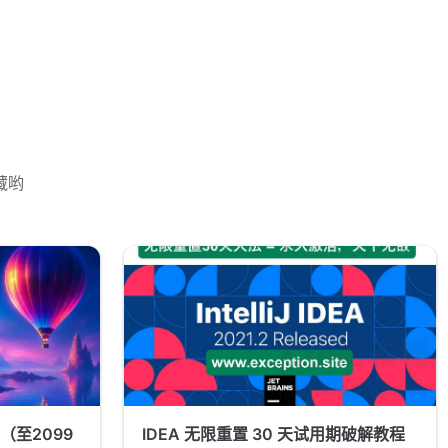
藏哟
教程（至2099
IDEA 无限重置 30 天试用期破解教程