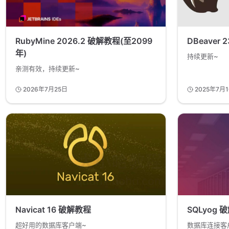
RubyMine 2026.2 破解教程(至2099
DBeaver 
年)
持续更新~
亲测有效，持续更新~
2026年7月25日
2025年7月
Navicat 16 破解教程
SQLyog 
超好用的数据库客户端~
数据库连接客