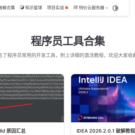
破解合集
知识星球
项目实战
特价云服务器
程序员工具合集
总了程序员常用的开发工具，附上详细的激活教程，欢迎大家收
valid 原因汇总
IDEA 2026.2.0.1 破解