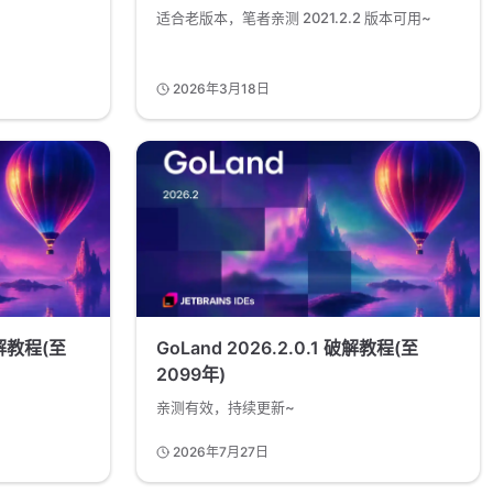
适合老版本，笔者亲测 2021.2.2 版本可用~
2026年3月18日
 破解教程(至
GoLand 2026.2.0.1 破解教程(至
2099年)
亲测有效，持续更新~
2026年7月27日