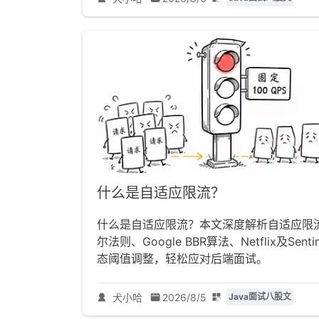
什么是自适应限流？
什么是自适应限流？本文深度解析自适应限
尔法则、Google BBR算法、Netflix
态阈值调整，轻松应对后端面试。
犬小哈
2026/8/5
Java面试八股文