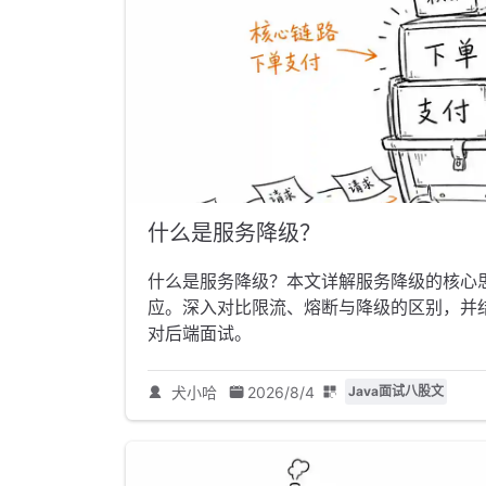
什么是服务降级？
什么是服务降级？本文详解服务降级的核心
应。深入对比限流、熔断与降级的区别，并结合
对后端面试。
犬小哈
2026/8/4
Java面试八股文