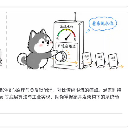
流的核心原理与负反馈闭环，对比传统限流的痛点。涵盖利特
及Sentinel等底层算法与工业实现，助你掌握高并发架构下的系统动