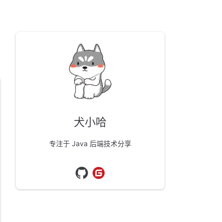
犬小哈
专注于 Java 后端技术分享