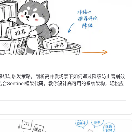
思想与触发策略，剖析高并发场景下如何通过降级防止雪崩效
Sentinel框架代码，教你设计高可用的系统架构，轻松应