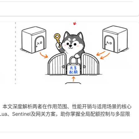
？本文深度解析两者在作用范围、性能开销与适用场景的核心
ua、Sentinel及网关方案，助你掌握全局配额控制与多层限