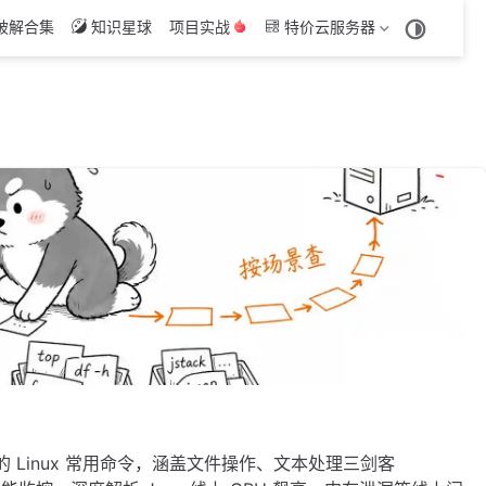
破解合集
知识星球
项目实战
特价云服务器
的 Linux 常用命令，涵盖文件操作、文本处理三剑客