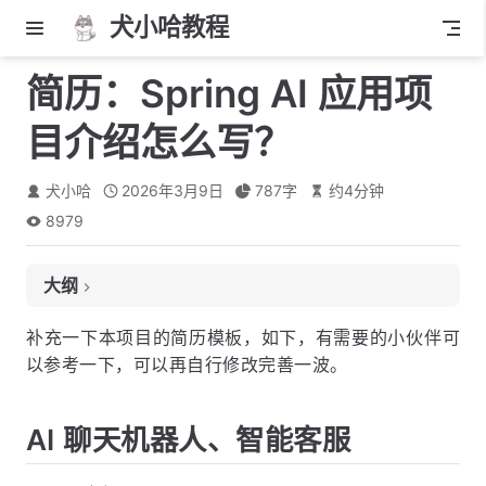
犬小哈教程
简历：Spring AI 应用项
目介绍怎么写？
犬小哈
2026年3月9日
787
字
约
4
分钟
8979
大纲
AI 聊天机器人、智能客服
补充一下本项目的简历模板，如下，有需要的小伙伴可
以参考一下，可以再自行修改完善一波。
AI 聊天机器人、智能客服