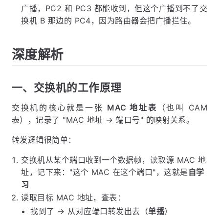
广播，PC2 和 PC3 都能收到，但这个广播到不了交
换机 B 那边的 PC4，因为路由器会把广播拦住。
深度解析
一、交换机的工作原理
交换机的核心就是一张
MAC 地址表
（也叫 CAM
表），记录了 "MAC 地址 → 端口号" 的映射关系。
转发逻辑很简单：
交换机从某个端口收到一个数据帧，读取源 MAC 地
址，记下来："这个 MAC 在这个端口"，这就是
自学
习
读取目标 MAC 地址，查表：
找到了 → 从对应端口转发出去（
单播
）