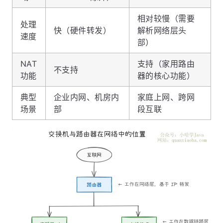
相对较慢（需要
处理
快（硬件转发）
解析网络层头
速度
部）
NAT
支持（家用路由
不支持
功能
器的核心功能）
典型
企业内网、机房内
家庭上网、跨网
场景
部
段互联