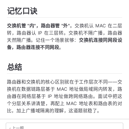
记忆口诀
交换机管 "内"，路由器管 "外"
。交换机认 MAC 在二层
转，路由器认 IP 在三层转。交换机不隔广播，路由器
天然隔广播。记住一个场景就够：
交换机连接同网段设
备，路由器连接不同网段
。
总结
路由器和交换机的核心区别就在于工作层次不同——交
换机在数据链路层基于 MAC 地址做局域网内转发，路
由器在网络层基于 IP 地址做跨网络路由。面试中把这
个分层关系讲清楚，再配上 MAC 地址表和路由表的对
比，加上广播域隔离的理解，这道题就稳了。
上一题