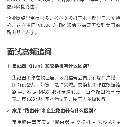
做跨网段路由。
企业网络里用得很多，核心交换机基本上都是三层交换
机，这样不同 VLAN 之间的通信不需要再绕到专门的
路由器上去了。
面试高频追问
集线器（Hub）和交换机有什么区别？
集线器工作在物理层，收到信号后向所有端口广播，
所有设备共享带宽，是冲突域。交换机工作在数据链
路层，根据 MAC 地址精准转发，每个端口独享带
宽。集线器现在基本淘汰了，属于古董级设备。
家用 "路由器" 和企业路由器有什么区别？
家用路由器其实是 "路由器 + 交换机 + 无线 AP +