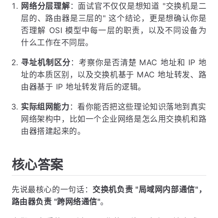
网络分层理解
：面试官不仅仅是想知道 "交换机是二
层的、路由器是三层的" 这个结论，更是想确认你是
否理解 OSI 模型中每一层的职责，以及不同设备为
什么工作在不同层。
寻址机制区分
：考察你是否清楚 MAC 地址和 IP 地
址的本质区别，以及交换机基于 MAC 地址转发、路
由器基于 IP 地址转发背后的逻辑。
实际组网能力
：看你能否把这些理论知识落地到真实
网络架构中，比如一个企业网络是怎么用交换机和路
由器搭建起来的。
核心答案
先说最核心的一句话：
交换机负责 "局域网内部通信"，
路由器负责 "跨网络通信"
。