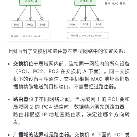
上图画出了交换机和路由器在典型网络中的位置关系：
交换机
位于局域网内部，连接同一网段内的所有设备
（PC1、PC2、PC3 在交换机 A 下面）。同一交换
机下的设备互相通信，交换机根据 MAC 地址表把数
据帧精确地送到目标端口，不需要经过路由器。
路由器
位于不同网络之间，当局域网 1 的 PC1 要和
局域网 2 的 PC4 通信时，数据帧必须先到路由器，
路由器根据 IP 地址查路由表，决定往哪个方向转
发。
广播域的边界
就是路由器。交换机 A 下面的 PC1 发