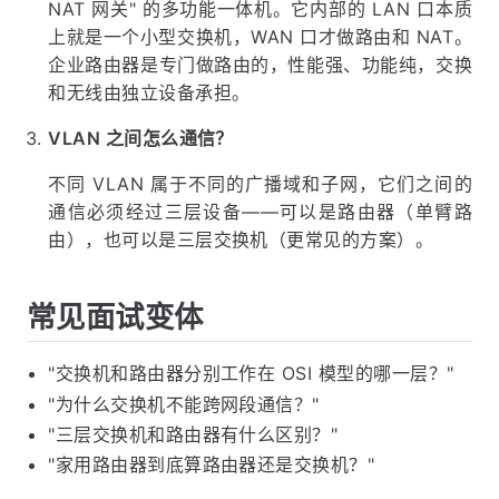
NAT 网关" 的多功能一体机。它内部的 LAN 口本质
上就是一个小型交换机，WAN 口才做路由和 NAT。
企业路由器是专门做路由的，性能强、功能纯，交换
和无线由独立设备承担。
VLAN 之间怎么通信？
不同 VLAN 属于不同的广播域和子网，它们之间的
通信必须经过三层设备——可以是路由器（单臂路
由），也可以是三层交换机（更常见的方案）。
常见面试变体
"交换机和路由器分别工作在 OSI 模型的哪一层？"
"为什么交换机不能跨网段通信？"
"三层交换机和路由器有什么区别？"
"家用路由器到底算路由器还是交换机？"