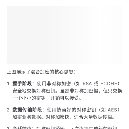
上图展示了混合加密的核心思想：
握手阶段
：使用非对称加密（如 RSA 或 ECDHE）
安全地交换对称密钥。虽然非对称加密慢，但只交换
一个小小的密钥，开销可以接受。
数据传输阶段
：使用协商好的对称密钥（如 AES）
加密业务数据。对称加密快，适合大量数据传输。
会话结束
：对称密钥销毁。下次连接生成新的密钥，