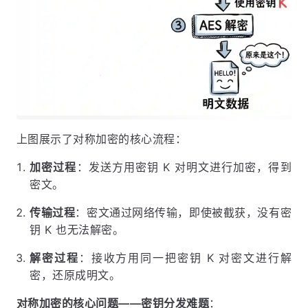
上图展示了对称加密的核心流程：
加密过程
：发送方用密钥 K 对明文进行加密，得到
密文。
传输过程
：密文通过网络传输，即使被截获，没有密
钥 K 也无法解密。
解密过程
：接收方用同一把密钥 K 对密文进行解
密，还原成明文。
对称加密的核心问题——密钥分发难题
：