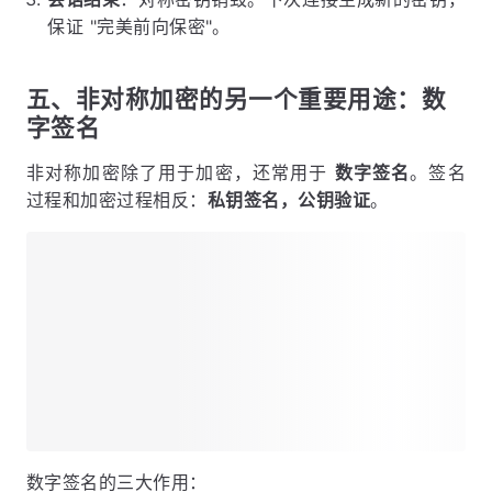
保证 "完美前向保密"。
五、非对称加密的另一个重要用途：数
字签名
非对称加密除了用于加密，还常用于
数字签名
。签名
过程和加密过程相反：
私钥签名，公钥验证
。
数字签名的三大作用：