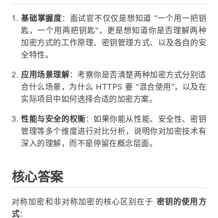
基础掌握度
：面试官不仅仅是想知道 "一个用一把钥
匙，一个用两把钥匙"，更是想知道你是否理解两种
加密方式的工作原理、密钥管理方式、以及各自的安
全特性。
应用场景理解
：考察你是否清楚两种加密方式分别适
合什么场景，为什么 HTTPS 要 "混合使用"，以及在
实际项目中如何选择合适的加密方案。
性能与安全的权衡
：如果你能从性能、安全性、密钥
管理等多个维度进行对比分析，说明你对加密技术有
深入的理解，而不是停留在概念层面。
核心答案
对称加密和非对称加密的核心区别在于
密钥的使用方
式
：