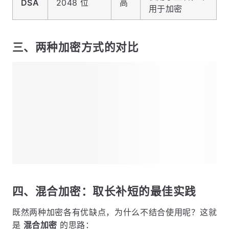
DSA
2048 位
高
用于加密
三、两种加密方式的对比
四、混合加密：取长补短的最佳实践
既然两种加密各有优缺点，为什么不结合使用呢？这就
是
混合加密
的思路：