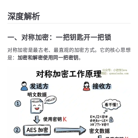
深度解析
一、对称加密：一把钥匙开一把锁
对称加密是最古老、最直观的加密方式。它的核心思想
是：
加密和解密使用同一把密钥
。