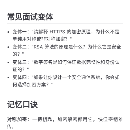
常见面试变体
变体一："请解释 HTTPS 的加密原理，为什么不是
单纯用对称或非对称加密？"
变体二："RSA 算法的原理是什么？为什么它是安全
的？"
变体三："数字签名是如何保证数据完整性和身份认
证的？"
变体四："如果让你设计一个安全通信系统，你会如
何选择加密方案？"
记忆口诀
对称加密
：一把钥匙，加密解密都用它。快但密钥难
传。