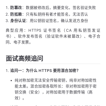
防篡改
：数据被修改后，摘要变化，签名验证失败
防抵赖
：只有私钥持有者才能签名，无法否认
身份认证
：用公钥验证签名，确认发送方身份
典型应用：HTTPS 证书签名（CA 用私钥签发证
书）、软件发布签名（验证软件未被篡改）、电子合
同、电子发票。
面试高频追问
追问一：为什么 HTTPS 要用混合加密？
纯对称加密无法安全传输密钥，纯非对称加密性
能太差。混合加密各取所长：非对称加密用于密
钥交换（安全），对称加密用于数据传输（高
效）。