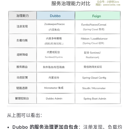
从上图可以看出：
Dubbo 的服务治理更加自包含
：注册发现、负载均