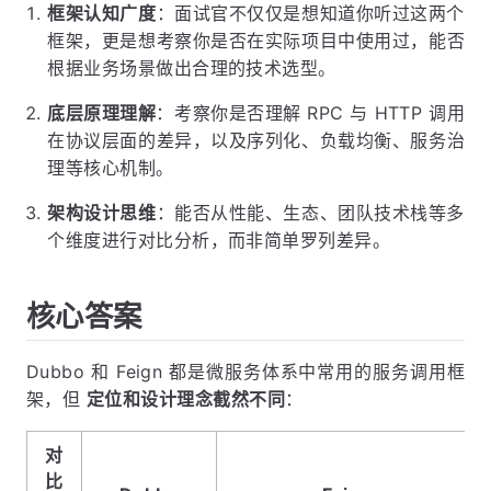
框架认知广度
：面试官不仅仅是想知道你听过这两个
框架，更是想考察你是否在实际项目中使用过，能否
根据业务场景做出合理的技术选型。
底层原理理解
：考察你是否理解 RPC 与 HTTP 调用
在协议层面的差异，以及序列化、负载均衡、服务治
理等核心机制。
架构设计思维
：能否从性能、生态、团队技术栈等多
个维度进行对比分析，而非简单罗列差异。
核心答案
Dubbo 和 Feign 都是微服务体系中常用的服务调用框
架，但
定位和设计理念截然不同
：
对
比