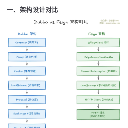
一、架构设计对比