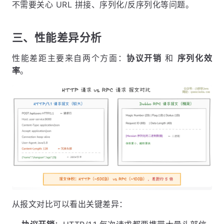
不需要关心 URL 拼接、序列化/反序列化等问题。
三、性能差异分析
性能差距主要来自两个方面：
协议开销
和
序列化效
率
。
从报文对比可以看出关键差异：