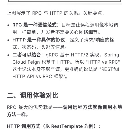
上图展示了 RPC 与 HTTP 的关系。关键要点：
RPC 是一种通信范式
：目标是让远程调用像本地调
用一样简单，开发者不需要关心网络细节。
HTTP 是一种具体的协议
：定义了请求/响应的格
式、状态码、头部等信息。
二者可以结合
：gRPC 基于 HTTP/2 实现，Spring
Cloud Feign 也基于 HTTP。所以 "HTTP vs RPC"
这个说法本身不够严谨，更准确的说法是 "RESTful
HTTP API vs RPC 框架"。
二、调用体验对比
RPC 最大的优势就是——
调用远程方法就像调用本地
方法一样
。
HTTP 调用方式（以 RestTemplate 为例）
：