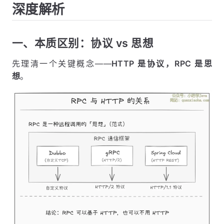
深度解析
一、本质区别：协议 vs 思想
先理清一个关键概念——
HTTP 是协议，RPC 是思
想
。