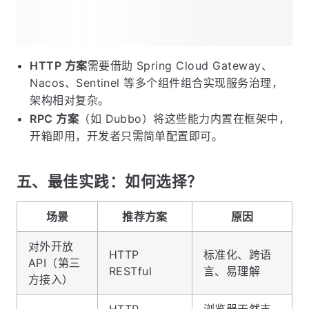
HTTP 方案
需要借助 Spring Cloud Gateway、
Nacos、Sentinel 等多个组件组合实现服务治理，
架构相对复杂。
RPC 方案
（如 Dubbo）将这些能力内置在框架中，
开箱即用，开发者只需简单配置即可。
五、最佳实践：如何选择？
场景
推荐方案
原因