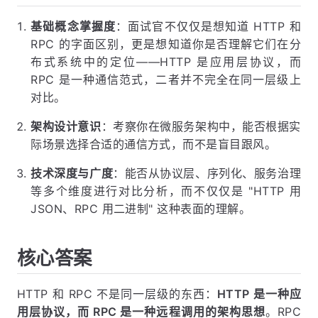
基础概念掌握度
：面试官不仅仅是想知道 HTTP 和
RPC 的字面区别，更是想知道你是否理解它们在分
布式系统中的定位——HTTP 是应用层协议，而
RPC 是一种通信范式，二者并不完全在同一层级上
对比。
架构设计意识
：考察你在微服务架构中，能否根据实
际场景选择合适的通信方式，而不是盲目跟风。
技术深度与广度
：能否从协议层、序列化、服务治理
等多个维度进行对比分析，而不仅仅是 "HTTP 用
JSON、RPC 用二进制" 这种表面的理解。
核心答案
HTTP 和 RPC 不是同一层级的东西：
HTTP 是一种应
用层协议，而 RPC 是一种远程调用的架构思想
。RPC