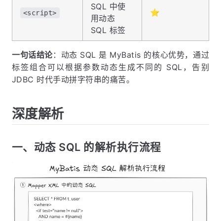
SQL 中使
⭐
<script>
用动态
SQL 标签
一句话结论
：动态 SQL 是 MyBatis 的核心优势，通过
标签组合可以根据参数动态生成不同的 SQL，告别
JDBC 时代手动拼字符串的痛苦。
深度解析
一、动态 SQL 的解析执行流程