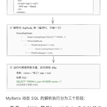
MyBatis 动态 SQL 的解析执行分为三个阶段：