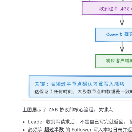
上图展示了 ZAB 协议的核心流程。关键点：
Leader 收到写请求后，不是自己写完就返回，而是向所
必须等
超过半数
的 Follower 写入本地日志并返回