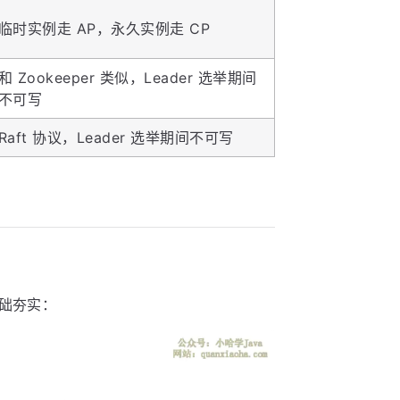
临时实例走 AP，永久实例走 CP
和 Zookeeper 类似，Leader 选举期间
不可写
Raft 协议，Leader 选举期间不可写
基础夯实：