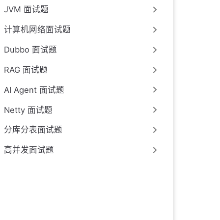
JVM 面试题
计算机网络面试题
Dubbo 面试题
RAG 面试题
AI Agent 面试题
Netty 面试题
分库分表面试题
高并发面试题