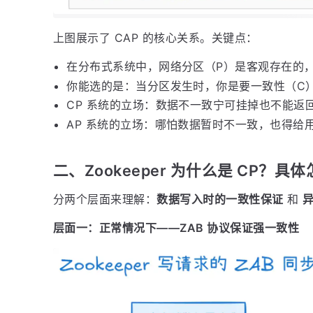
上图展示了 CAP 的核心关系。关键点：
在分布式系统中，网络分区（P）是客观存在的
你能选的是：当分区发生时，你是要一致性（C
CP 系统的立场：数据不一致宁可挂掉也不能返
AP 系统的立场：哪怕数据暂时不一致，也得给
二、Zookeeper 为什么是 CP？具
分两个层面来理解：
数据写入时的一致性保证
和
层面一：正常情况下——ZAB 协议保证强一致性