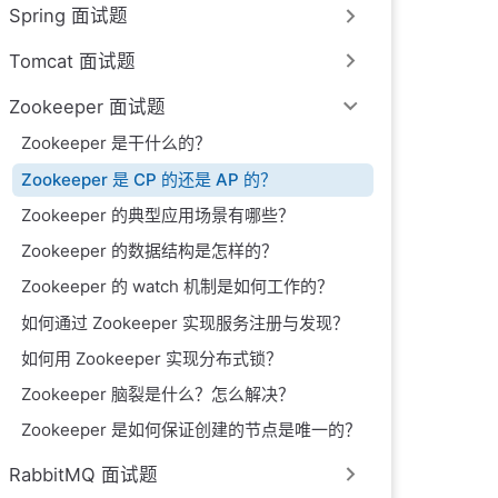
Spring 面试题
Tomcat 面试题
Zookeeper 面试题
Zookeeper 是干什么的？
Zookeeper 是 CP 的还是 AP 的？
Zookeeper 的典型应用场景有哪些？
Zookeeper 的数据结构是怎样的？
Zookeeper 的 watch 机制是如何工作的？
如何通过 Zookeeper 实现服务注册与发现？
如何用 Zookeeper 实现分布式锁？
Zookeeper 脑裂是什么？怎么解决？
Zookeeper 是如何保证创建的节点是唯一的？
RabbitMQ 面试题