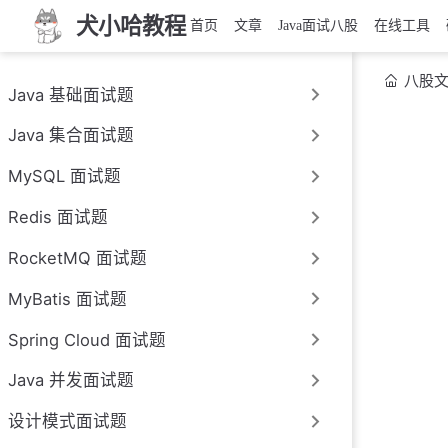
犬小哈教程
首页
文章
Java面试八股
在线工具
八股
Java 基础面试题
Java 集合面试题
MySQL 面试题
Redis 面试题
RocketMQ 面试题
MyBatis 面试题
Spring Cloud 面试题
Java 并发面试题
设计模式面试题