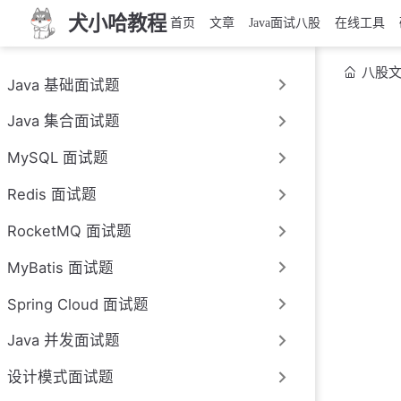
犬小哈教程
首页
文章
Java面试八股
在线工具
八股
Java 基础面试题
Java 集合面试题
MySQL 面试题
Redis 面试题
RocketMQ 面试题
MyBatis 面试题
Spring Cloud 面试题
Java 并发面试题
设计模式面试题