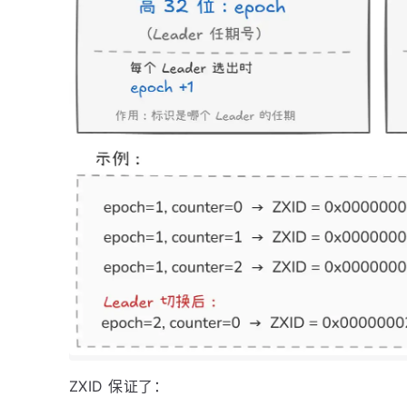
ZXID 保证了：