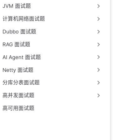
JVM 面试题
计算机网络面试题
Dubbo 面试题
RAG 面试题
AI Agent 面试题
Netty 面试题
分库分表面试题
高并发面试题
高可用面试题