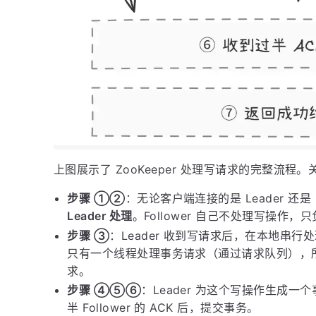
上图展示了 ZooKeeper 处理写请求的完整流程。
步骤 ①②
：无论客户端连接的是 Leader 还是 F
Leader 处理
。Follower 自己不处理写操作，
步骤 ③
：Leader 收到写请求后，在本地串行处
只有一个线程处理事务请求（通过请求队列），
求。
步骤 ④⑤⑥
：Leader 为这个写操作生成一个
半 Follower 的 ACK 后，提交事务。