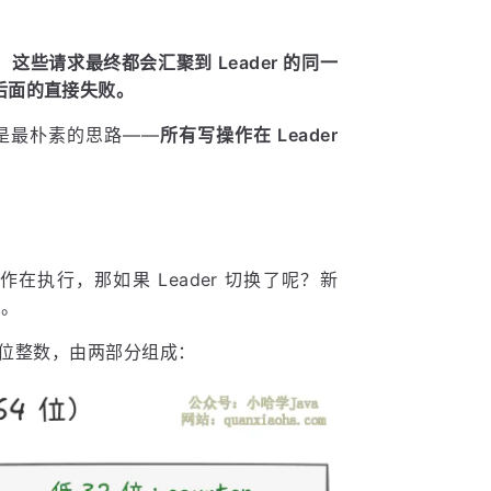
些请求最终都会汇聚到 Leader 的同一
后面的直接失败。
就是最朴素的思路——
所有写操作在 Leader
作在执行，那如果 Leader 切换了呢？新
了。
 位整数，由两部分组成：