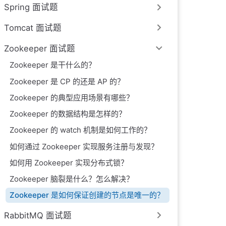
Spring 面试题
Tomcat 面试题
Zookeeper 面试题
Zookeeper 是干什么的？
Zookeeper 是 CP 的还是 AP 的？
Zookeeper 的典型应用场景有哪些？
Zookeeper 的数据结构是怎样的？
Zookeeper 的 watch 机制是如何工作的？
如何通过 Zookeeper 实现服务注册与发现？
如何用 Zookeeper 实现分布式锁？
Zookeeper 脑裂是什么？怎么解决？
Zookeeper 是如何保证创建的节点是唯一的？
RabbitMQ 面试题