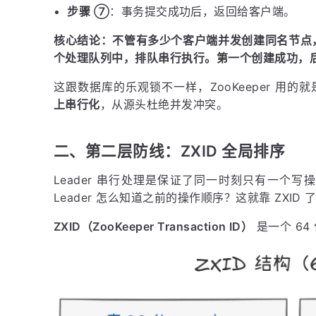
步骤 ⑦
：事务提交成功后，返回给客户端。
核心结论：不管有多少个客户端并发创建同名节点，这
个处理队列中，排队串行执行。第一个创建成功，
这跟数据库的乐观锁不一样，ZooKeeper 用的
上串行化
，从源头杜绝并发冲突。
二、第二层防线：ZXID 全局排序
Leader 串行处理是保证了同一时刻只有一个写操
Leader 怎么知道之前的操作顺序？这就靠 ZXID 
ZXID（ZooKeeper Transaction ID）
是一个 64