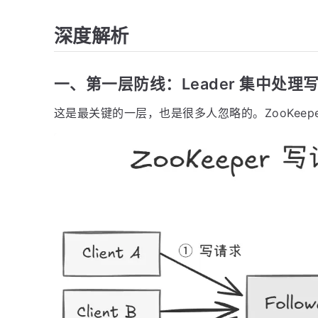
深度解析
一、第一层防线：Leader 集中处理
这是最关键的一层，也是很多人忽略的。ZooKeep