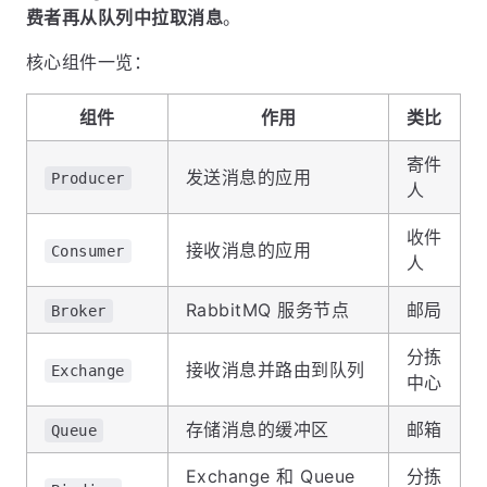
费者再从队列中拉取消息
。
核心组件一览：
组件
作用
类比
寄件
发送消息的应用
Producer
人
收件
接收消息的应用
Consumer
人
RabbitMQ 服务节点
邮局
Broker
分拣
接收消息并路由到队列
Exchange
中心
存储消息的缓冲区
邮箱
Queue
Exchange 和 Queue
分拣