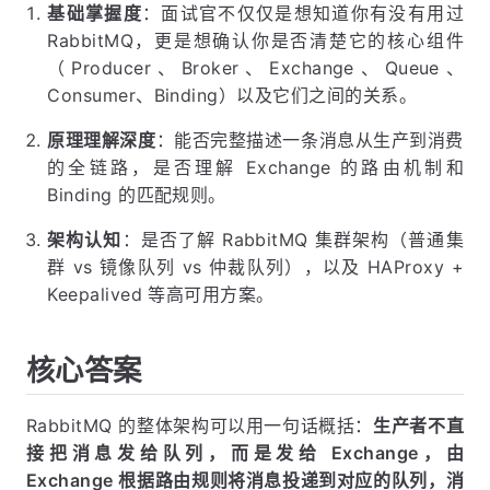
基础掌握度
：面试官不仅仅是想知道你有没有用过
RabbitMQ，更是想确认你是否清楚它的核心组件
（Producer、Broker、Exchange、Queue、
Consumer、Binding）以及它们之间的关系。
原理理解深度
：能否完整描述一条消息从生产到消费
的全链路，是否理解 Exchange 的路由机制和
Binding 的匹配规则。
架构认知
：是否了解 RabbitMQ 集群架构（普通集
群 vs 镜像队列 vs 仲裁队列），以及 HAProxy +
Keepalived 等高可用方案。
核心答案
RabbitMQ 的整体架构可以用一句话概括：
生产者不直
接把消息发给队列，而是发给 Exchange，由
Exchange 根据路由规则将消息投递到对应的队列，消