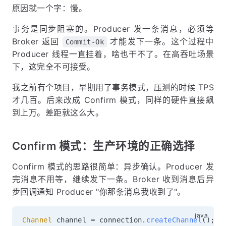
原因就一个字：慢。
事务是同步阻塞的。Producer 发一条消息，必须等
Broker 返回
才能发下一条。这个过程中
Commit-Ok
Producer 线程一直挂着，啥也干不了。在高吞吐场景
下，这完全不可接受。
我之前有个项目，早期用了事务模式，压测的时候 TPS
才几百。后来改成 Confirm 模式，同样的硬件直接飙
到上万。差距就这么大。
Confirm 模式：生产环境的正确选择
Confirm 模式的思路很简单：异步确认。Producer 发
完消息不用等，继续发下一条。Broker 收到消息后异
步回调通知 Producer "你那条消息我收到了"。
Channel
 channel 
=
 connection
.
createChannel
(
)
;