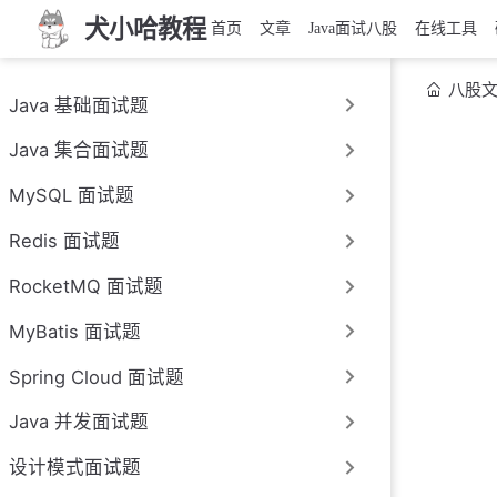
犬小哈教程
首页
文章
Java面试八股
在线工具
八股
Java 基础面试题
Java 集合面试题
MySQL 面试题
Redis 面试题
RocketMQ 面试题
MyBatis 面试题
Spring Cloud 面试题
Java 并发面试题
设计模式面试题