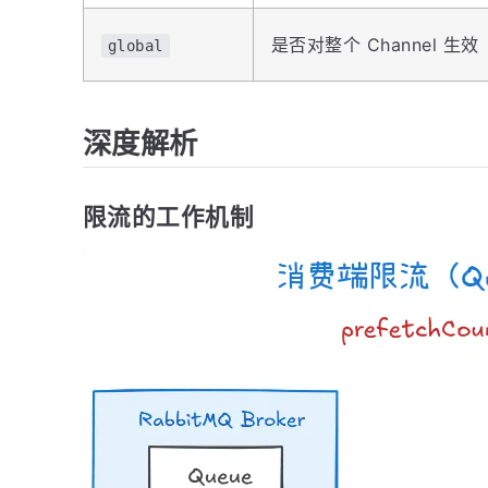
是否对整个 Channel 生效
global
深度解析
限流的工作机制