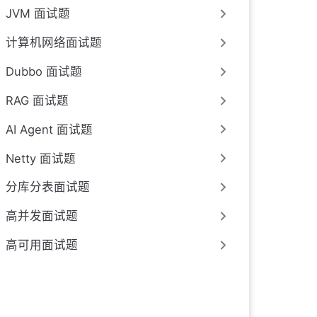
JVM 面试题
计算机网络面试题
Dubbo 面试题
RAG 面试题
AI Agent 面试题
Netty 面试题
分库分表面试题
高并发面试题
高可用面试题