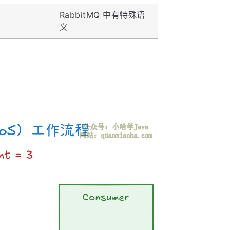
RabbitMQ 中有特殊语
义