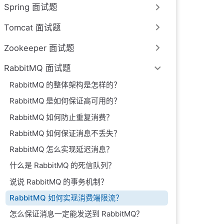
Spring 面试题
Tomcat 面试题
Zookeeper 面试题
RabbitMQ 面试题
RabbitMQ 的整体架构是怎样的？
RabbitMQ 是如何保证高可用的？
RabbitMQ 如何防止重复消费？
RabbitMQ 如何保证消息不丢失？
RabbitMQ 怎么实现延迟消息？
什么是 RabbitMQ 的死信队列？
说说 RabbitMQ 的事务机制？
RabbitMQ 如何实现消费端限流？
怎么保证消息一定能发送到 RabbitMQ？