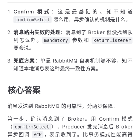
Confirm 模式
：这是最基础的。知不知道
怎么用，异步确认的机制是什么。
confirmSelect
消息路由失败的处理
：消息到了 Broker 但没找到队
列怎么办。
参数和
mandatory
ReturnListener
要会说。
兜底方案
：单靠 RabbitMQ 自身机制够不够，知不
知道本地消息表这种最终一致性方案。
核心答案
消息发送到 RabbitMQ 的可靠性，分两步保障：
第一步，确认消息到了 Broker。用 Confirm 模式
（
），Producer 发完消息后 Broker
confirmSelect
异步回调
，表示收到了。比事务模式性能高得
ACK