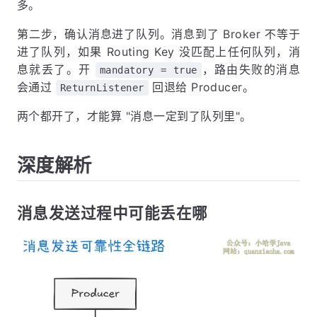
多。
第二步，确认消息进了队列。消息到了 Broker 不等于
进了队列，如果 Routing Key 没匹配上任何队列，消
息就丢了。开
，路由失败的消息
mandatory = true
会通过
回退给 Producer。
ReturnListener
两个都开了，才能算 "消息一定到了队列里"。
深度解析
消息发送过程中可能丢在哪