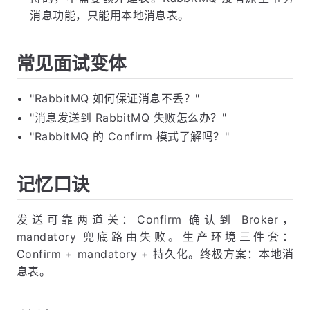
消息功能，只能用本地消息表。
常见面试变体
"RabbitMQ 如何保证消息不丢？"
"消息发送到 RabbitMQ 失败怎么办？"
"RabbitMQ 的 Confirm 模式了解吗？"
记忆口诀
发送可靠两道关：Confirm 确认到 Broker，
mandatory 兜底路由失败。生产环境三件套：
Confirm + mandatory + 持久化。终极方案：本地消
息表。