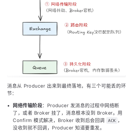
消息从 Producer 出来到最终落地，有三个可能丢的环
节：
网络传输阶段
：Producer 发消息的过程中网络断
了，或者 Broker 挂了，消息根本没到 Broker。用
Confirm 模式解决，Broker 收到后会回调
，
ACK
没收到就不回调，Producer 知道要重发。