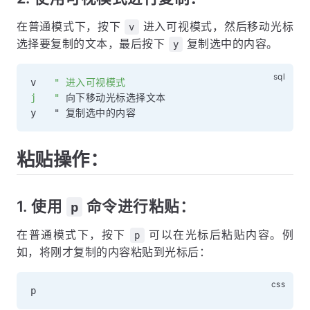
在普通模式下，按下
进入可视模式，然后移动光标
v
选择要复制的文本，最后按下
复制选中的内容。
y
v   
" 进入可视模式

j   "
 向下移动光标选择文本

粘贴操作：
1. 使用
命令进行粘贴：
p
在普通模式下，按下
可以在光标后粘贴内容。例
p
如，将刚才复制的内容粘贴到光标后：