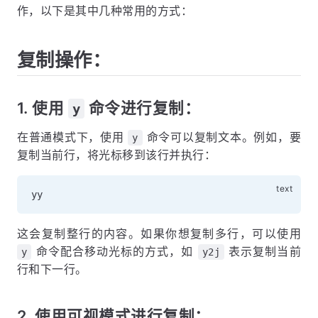
作，以下是其中几种常用的方式：
复制操作：
1. 使用
命令进行复制：
y
在普通模式下，使用
命令可以复制文本。例如，要
y
复制当前行，将光标移到该行并执行：
这会复制整行的内容。如果你想复制多行，可以使用
命令配合移动光标的方式，如
表示复制当前
y
y2j
行和下一行。
2. 使用可视模式进行复制：