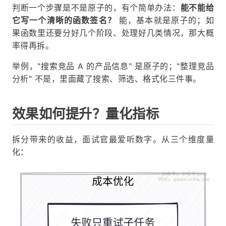
判断一个步骤是不是原子的，有个简单办法：
能不能给
它写一个清晰的函数签名？
能，基本就是原子的；如
果函数里还要分好几个阶段、处理好几类情况，那大概
率得再拆。
举例，"搜索竞品 A 的产品信息" 是原子的；"整理竞品
分析" 不是，里面藏了搜索、筛选、格式化三件事。
效果如何提升？量化指标
拆分带来的收益，面试官最爱听数字。从三个维度量
化：