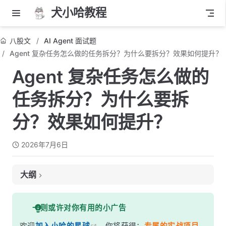
犬小哈教程
八股文
AI Agent 面试题
Agent 复杂任务怎么做的任务拆分？为什么要拆分？效果如何提升？
Agent 复杂任务怎么做的
任务拆分？为什么要拆
分？效果如何提升？
2026年7月6日
大纲
面试考察点
一则或许对你有用的小广告
核心答案