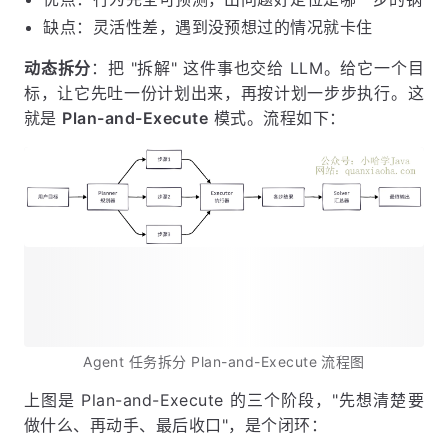
缺点：灵活性差，遇到没预想过的情况就卡住
动态拆分
：把 "拆解" 这件事也交给 LLM。给它一个目
标，让它先吐一份计划出来，再按计划一步步执行。这
就是
Plan-and-Execute
模式。流程如下：
Agent 任务拆分 Plan-and-Execute 流程图
上图是 Plan-and-Execute 的三个阶段，"先想清楚要
做什么、再动手、最后收口"，是个闭环：