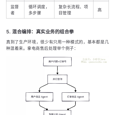
监督
循环调度，
复杂长流程、项
高
者
多步骤
目管理
5. 混合编排：真实业务的组合拳
真到了生产环境，很少有只用一种模式的，基本都是几
种混着来。拿电商售后处理举个例子：