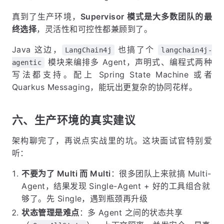
真到了生产环境，
Supervisor 模式是大多数团队的最
终选择
，灵活性和可控性都兼顾到了。
Java 这边，
也搞了个
LangChain4j
langchain4j-
模块来编排多 Agent，声明式、编程式两种
agentic
写法都支持。配上 Spring State Machine 或者
Quarkus Messaging，能玩出更复杂的协同花样。
六、生产环境的真实建议
架构聊完了，再说点实战里的坑。这块面试官特别爱
听：
不要为了 Multi 而 Multi
：很多团队上来就搞 Multi-
Agent，结果发现 Single-Agent + 好的工具组合就
够了。先 Single，遇到瓶颈再升级
状态管理是难点
：多 Agent 之间的状态共享