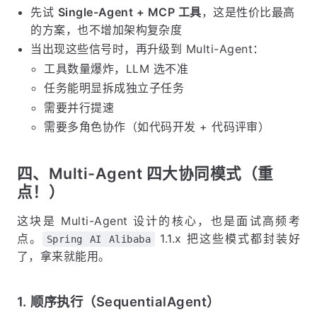
先试
Single-Agent + MCP 工具
，这是性价比最高
的方案，也不增加架构复杂度
当出现这些信号时，再升级到 Multi-Agent：
工具数量爆炸，LLM 选不准
任务能明显拆成独立子任务
需要并行提速
需要多角色协作（如代码开发 + 代码评审）
四、Multi-Agent 四大协同模式（重
点！）
这块是 Multi-Agent 设计的核心，也是面试高频考
点。
1.1.x 把这些模式都封装好
Spring AI Alibaba
了，拿来就能用。
1. 顺序执行（SequentialAgent）