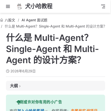
犬小哈教程
八股文
AI Agent 面试题
什么是 Multi-Agent？Single-Agent 和 Multi-Agent 的设计方案？
什么是 Multi-Agent？
Single-Agent 和 Multi-
Agent 的设计方案？
2026年6月29日
大纲
面试考察点
一则或许对你有用的小广告
核心答案