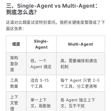
三、Single-Agent vs Multi-Agent：
到底怎么选？
这道对比题面试官特别爱问。我把关键维度整理成了下
面这张表：
Single-
维度
Multi-Agent
Agent
架构
低，一个
高，需要编排和通信
复杂
Agent 搞定
机制
度
工具
适合 5-15
每个 Agent 只管 2-5
数量
个工具
个工具，分工更清晰
上下
单一上下
各 Agent 独立上下
文管
文，易膨胀
文，互不干扰
理