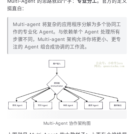
Multi-Agent 的思路就四个字：
专业分工
。官方的定义
挺直白：
Multi-agent 将复杂的应用程序分解为多个协同工
作的专业化 Agent。与依赖单个 Agent 处理所有
步骤不同，Multi-agent 架构允许你将更小、更专
注的 Agent 组合成协调的工作流。
Multi-Agent 协作架构图