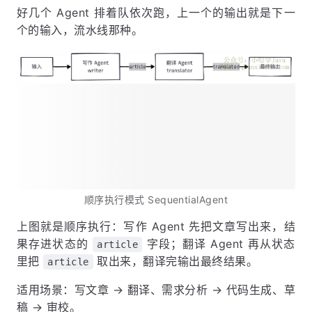
好几个 Agent 排着队依次跑，上一个的输出就是下一
个的输入，流水线那种。
顺序执行模式 SequentialAgent
上图就是顺序执行：写作 Agent 先把文章写出来，结
果存进状态的
字段；翻译 Agent 再从状态
article
里把
取出来，翻译完输出最终结果。
article
适用场景：写文章 → 翻译、需求分析 → 代码生成、草
稿 → 审校。