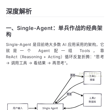
深度解析
一、Single-Agent：单兵作战的经典架
构
Single-Agent 是目前绝大多数 AI 应用采用的架构，它
就是一个 Agent 配一组 Tools，靠
ReAct（Reasoning + Acting）循环反复折腾："思考
→ 调用工具 → 看结果 → 再思考"。