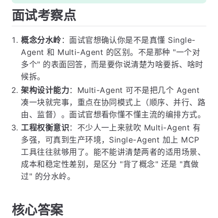
面试考察点
概念分水岭
：面试官想确认你是不是真懂 Single-
Agent 和 Multi-Agent 的区别。不是那种 "一个对
多个" 的表面回答，而是要你说清楚为啥要拆、啥时
候拆。
架构设计能力
：Multi-Agent 可不是把几个 Agent
凑一块就完事，重点在协同模式上（顺序、并行、路
由、监督）。面试官想看你懂不懂主流的编排方式。
工程权衡意识
：不少人一上来就吹 Multi-Agent 有
多强，可真到生产环境，Single-Agent 加上 MCP
工具往往就够用了。能不能讲清楚两者的适用场景、
成本和稳定性差别，是区分 "背了概念" 还是 "真做
过" 的分水岭。
核心答案