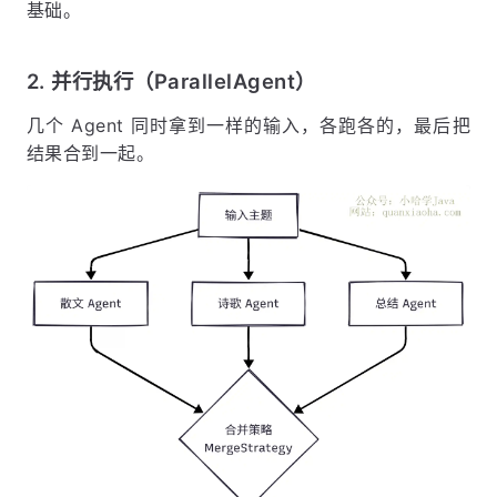
基础。
2. 并行执行（ParallelAgent）
几个 Agent 同时拿到一样的输入，各跑各的，最后把
结果合到一起。