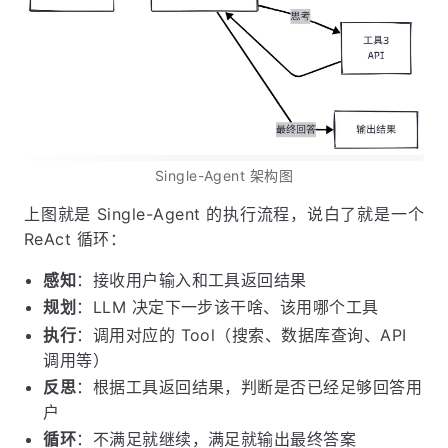
Single-Agent 架构图
上图就是 Single-Agent 的执行流程，说白了就是一个
ReAct 循环：
感知
：接收用户输入和工具返回结果
规划
：LLM 决定下一步该干啥、该用哪个工具
执行
：调用对应的 Tool（搜索、数据库查询、API
调用等）
反思
：根据工具返回结果，判断是否已经足够回答用
户
循环
：不满足就继续，满足就输出最终答案