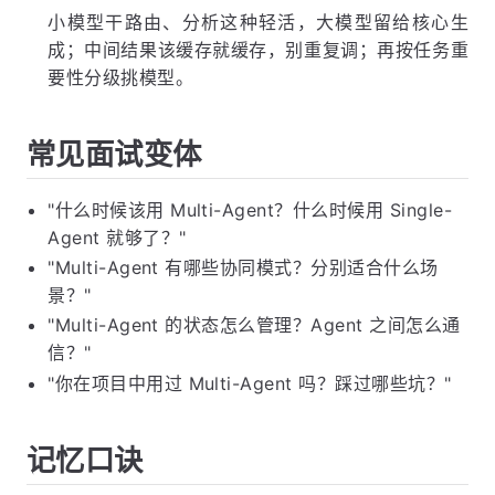
小模型干路由、分析这种轻活，大模型留给核心生
成；中间结果该缓存就缓存，别重复调；再按任务重
要性分级挑模型。
常见面试变体
"什么时候该用 Multi-Agent？什么时候用 Single-
Agent 就够了？"
"Multi-Agent 有哪些协同模式？分别适合什么场
景？"
"Multi-Agent 的状态怎么管理？Agent 之间怎么通
信？"
"你在项目中用过 Multi-Agent 吗？踩过哪些坑？"
记忆口诀