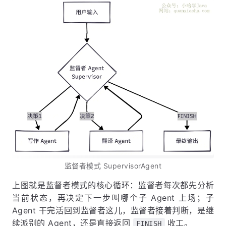
监督者模式 SupervisorAgent
上图就是监督者模式的核心循环：监督者每次都先分析
当前状态，再决定下一步叫哪个子 Agent 上场；子
Agent 干完活回到监督者这儿，监督者接着判断，是继
续派别的 Agent，还是直接返回
收工。
FINISH