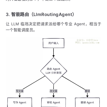
3. 智能路由（LlmRoutingAgent）
让 LLM 临场决定把请求派给哪个专业 Agent，相当于
一个智能调度员。