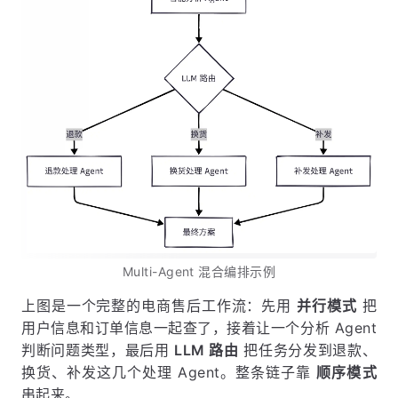
Multi-Agent 混合编排示例
上图是一个完整的电商售后工作流：先用
并行模式
把
用户信息和订单信息一起查了，接着让一个分析 Agent
判断问题类型，最后用
LLM 路由
把任务分发到退款、
换货、补发这几个处理 Agent。整条链子靠
顺序模式
串起来。