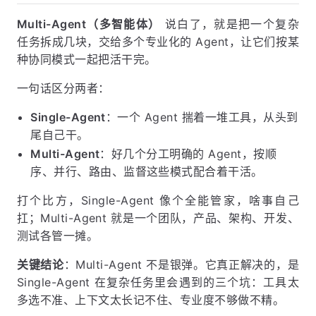
Multi-Agent（多智能体）
说白了，就是把一个复杂
任务拆成几块，交给多个专业化的 Agent，让它们按某
种协同模式一起把活干完。
一句话区分两者：
Single-Agent
：一个 Agent 揣着一堆工具，从头到
尾自己干。
Multi-Agent
：好几个分工明确的 Agent，按顺
序、并行、路由、监督这些模式配合着干活。
打个比方，Single-Agent 像个全能管家，啥事自己
扛；Multi-Agent 就是一个团队，产品、架构、开发、
测试各管一摊。
关键结论
：Multi-Agent 不是银弹。它真正解决的，是
Single-Agent 在复杂任务里会遇到的三个坑：工具太
多选不准、上下文太长记不住、专业度不够做不精。