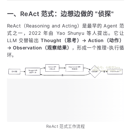
一、ReAct 范式：边想边做的 "侦探"
ReAct（Reasoning and Acting）是最早的 Agent 范
式之一，2022 年由 Yao Shunyu 等人提出。它让
LLM 交替输出
Thought（思考）→ Action（动作）
→ Observation（观察结果）
，形成一个推理-执行循
环。
ReAct 范式工作流程