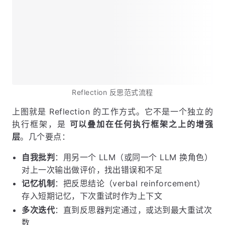
Reflection 反思范式流程
上图就是 Reflection 的工作方式。它不是一个独立的
执行框架，是
可以叠加在任何执行框架之上的增强
层
。几个要点：
自我批判
：用另一个 LLM（或同一个 LLM 换角色）
对上一次输出做评价，找出错误和不足
记忆机制
：把反思结论（verbal reinforcement）
存入短期记忆，下次重试时作为上下文
多次迭代
：直到反思器判定通过，或达到最大重试次
数