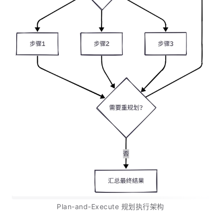
Plan-and-Execute 规划执行架构