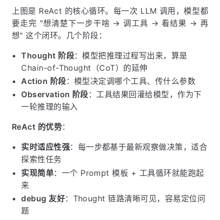
上图是 ReAct 的核心循环。每一次 LLM 调用，模型都
要走完 "想清楚下一步干啥 → 调工具 → 看结果 → 再
想" 这个闭环。几个阶段：
Thought 阶段
：模型把推理过程写出来，算是
Chain-of-Thought（CoT）的延伸
Action 阶段
：模型决定调哪个工具、传什么参数
Observation 阶段
：工具结果回灌给模型，作为下
一轮推理的输入
ReAct 的优势
：
实时适应性强
：每一步都基于最新观察做决策，适合
探索性任务
实现简单
：一个 Prompt 模板 + 工具循环就能跑起
来
debug 友好
：Thought 链路清晰可见，容易定位问
题