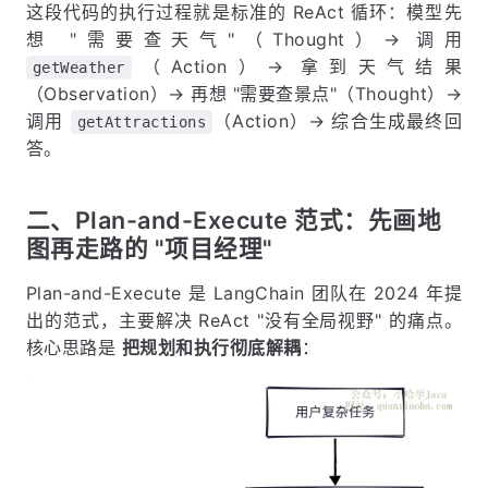
这段代码的执行过程就是标准的 ReAct 循环：模型先
想 "需要查天气"（Thought）→ 调用
（Action）→ 拿到天气结果
getWeather
（Observation）→ 再想 "需要查景点"（Thought）→
调用
（Action）→ 综合生成最终回
getAttractions
答。
二、Plan-and-Execute 范式：先画地
图再走路的 "项目经理"
Plan-and-Execute 是 LangChain 团队在 2024 年提
出的范式，主要解决 ReAct "没有全局视野" 的痛点。
核心思路是
把规划和执行彻底解耦
：