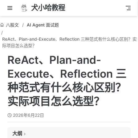
犬小哈教程
八股文
AI Agent 面试题
ReAct、Plan-and-Execute、Reflection 三种范式有什么核心区别？实
际项目怎么选型？
ReAct、Plan-and-
Execute、Reflection 三
种范式有什么核心区别？
实际项目怎么选型？
2026年6月22日
大纲