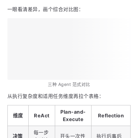
一眼看清差异，画个综合对比图：
三种 Agent 范式对比
从执行复杂度和适用任务维度再拉个表格：
Plan-and-
维度
ReAct
Reflection
Execute
每一步
决策
开头一次性
执行后事后