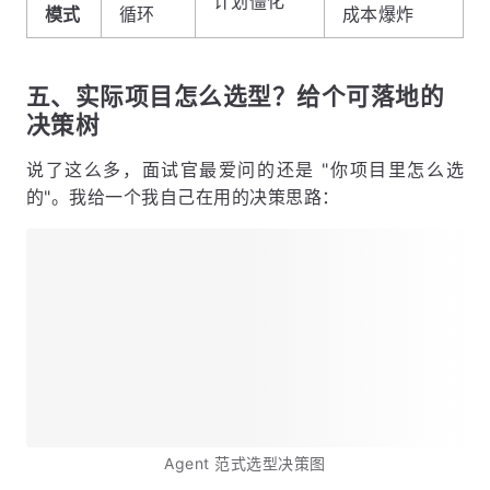
计划僵化
模式
循环
成本爆炸
五、实际项目怎么选型？给个可落地的
决策树
说了这么多，面试官最爱问的还是 "你项目里怎么选
的"。我给一个我自己在用的决策思路：
Agent 范式选型决策图