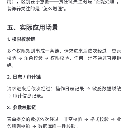
用），区别在于意图——责任链关注的是 "谁能处理"，
装饰器关注的是 "怎么增强"。
五、实际应用场景
1. 权限校验链
多个权限规则串成一条链，请求进来后依次经过：登录
校验 → 角色校验 → 权限校验，任何一环不通过直接拒
绝。
2. 日志 / 审计链
请求进来后依次经过：操作日志记录 → 敏感数据脱敏
→ 审计信息记录。
3. 参数校验链
表单提交的数据依次经过：非空校验 → 格式校验 → 业
务规则校验 → 数据库唯一性校验。