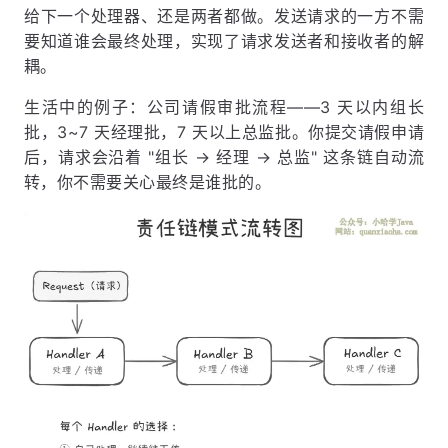
给下一个处理器、还是两者都做。发送请求的一方不需
要知道谁会最终处理，实现了请求发送者和接收者的解
耦。
生活中的例子：公司请假审批流程——3 天以内组长
批，3~7 天经理批，7 天以上总监批。你提交请假申请
后，请求会沿着 "组长 → 经理 → 总监" 这条链自动流
转，你不需要关心最终是谁批的。