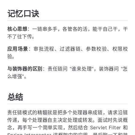
记忆口诀
核心思想
：一链串多手，各管各的活，能干自己干，干
不了往下传。
应用场景
：审批流程、过滤器链、参数校验、权限校
验。
与装饰器的区别
：责任链问 "谁来处理"，装饰器问 "怎
么增强"。
总结
责任链模式的精髓就是把多个处理器串成链，请求沿链
传递，每个处理器自主决定处理或转发。面试时先说概
念，再手写一个简单实现，然后结合 Servlet Filter 和