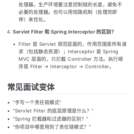
处理器。生产环境要注意控制链的长度，避免不
必要的处理器。也可以用短路机制（处理完即
停）来优化。
Servlet Filter 和 Spring Interceptor 的区别？
Filter 是 Servlet 规范层面的，作用范围是所有请
求（包括静态资源）；Interceptor 是 Spring
MVC 层面的，只拦截 Controller 方法。执行顺
序是 Filter → Interceptor → Controller。
常见面试变体
"手写一个责任链模式"
"Servlet Filter 的底层原理是什么？"
"Spring 拦截器和过滤器的区别？"
"你项目中哪里用到了责任链模式？"