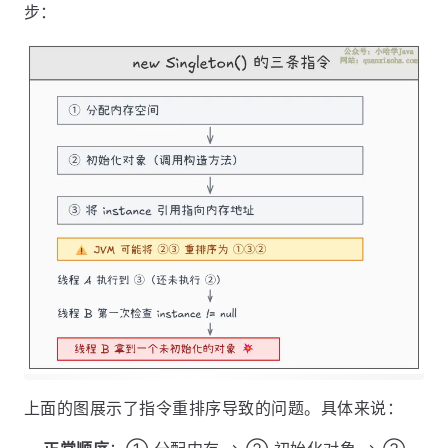
步：
上面的图展示了指令重排序导致的问题。具体来说：