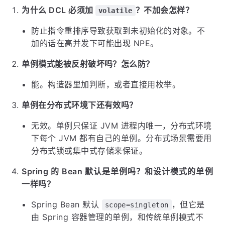
为什么 DCL 必须加
？不加会怎样？
volatile
防止指令重排序导致获取到未初始化的对象。不
加的话在高并发下可能出现 NPE。
单例模式能被反射破坏吗？怎么防？
能。构造器里加判断，或者直接用枚举。
单例在分布式环境下还有效吗？
无效。单例只保证 JVM 进程内唯一，分布式环境
下每个 JVM 都有自己的单例。分布式场景需要用
分布式锁或集中式存储来保证。
Spring 的 Bean 默认是单例吗？和设计模式的单例
一样吗？
Spring Bean 默认
，但它是
scope=singleton
由 Spring 容器管理的单例，和传统单例模式不