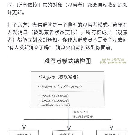
时，所有依赖于它的对象（观察者）都会自动收到通知
并更新。
打个比方：微信群就是一个典型的观察者模式。群里有
人发消息（被观察者状态变化），所有群成员（观察
者）都能立刻收到通知。你作为群成员不需要主动去问
"有人发新消息了吗"，消息会自动推送到你面前。