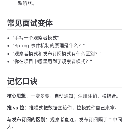
监听器。
常见面试变体
"手写一个观察者模式"
"Spring 事件机制的原理是什么？"
"观察者模式和发布订阅模式有什么区别？"
"你在项目中哪里用到了观察者模式？"
记忆口诀
核心思想
：一变多变，自动通知；注册注销，松耦合。
推 vs 拉
：推模式把数据塞给你，拉模式你自己来拿。
与发布订阅的区别
：观察者直连，发布订阅隔了个中间
人。