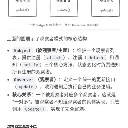
上面的图展示了观察者模式的核心结构：
（被观察者/主题）
：维护一个观察者列
Subject
表，提供注册（
）、注销（
）和通
attach
detach
知（
）三个核心方法。状态变化时负责通知
notify
所有注册的观察者。
（观察者）
：定义一个统一的更新接口
Observer
（
），收到通知后执行自己的业务逻辑。
update
核心关系
：一个被观察者对应多个观察者，这就是
"一对多"。被观察者不知道观察者的具体实现，只管
调用
，实现了完全解耦。
update()