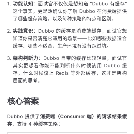
功能认知
：面试官不仅仅是想知道 "Dubbo 有缓存"
这个事实，更是想确认你了解 Dubbo 在消费端提供
了哪些缓存策略，以及每种策略的特点和区别。
实践意识
：Dubbo 的缓存是消费端缓存，面试官想
知道你是否清楚它适用的场景——比如哪些数据适合
缓存、哪些不适合，生产环境有没有踩过坑。
架构判断力
：Dubbo 自带的缓存比较轻量，面试官
其实更想看你能不能判断什么时候该用 Dubbo 缓
存，什么时候该上 Redis 等外部缓存，这才是架构
层面的思考。
核心答案
Dubbo 提供了
消费端（Consumer 端）的请求结果缓
存
，支持 4 种缓存策略：