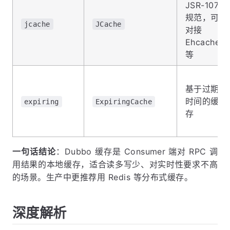
JSR-107
规范，可
jcache
JCache
对接
Ehcache
等
基于过期
时间的缓
expiring
ExpiringCache
存
一句话结论
：Dubbo 缓存是 Consumer 端对 RPC 调
用结果的本地缓存，适合读多写少、对实时性要求不高
的场景。生产中更推荐用 Redis 等分布式缓存。
深度解析