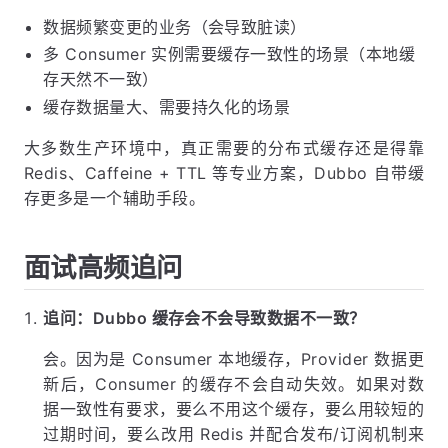
数据频繁变更的业务（会导致脏读）
多 Consumer 实例需要缓存一致性的场景（本地缓
存天然不一致）
缓存数据量大、需要持久化的场景
大多数生产环境中，真正需要的分布式缓存还是得靠
Redis、Caffeine + TTL 等专业方案，Dubbo 自带缓
存更多是一个辅助手段。
面试高频追问
追问：Dubbo 缓存会不会导致数据不一致？
会。因为是 Consumer 本地缓存，Provider 数据更
新后，Consumer 的缓存不会自动失效。如果对数
据一致性有要求，要么不用这个缓存，要么用较短的
过期时间，要么改用 Redis 并配合发布/订阅机制来