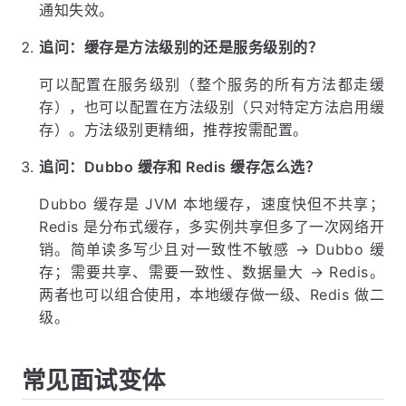
通知失效。
追问：缓存是方法级别的还是服务级别的？
可以配置在服务级别（整个服务的所有方法都走缓
存），也可以配置在方法级别（只对特定方法启用缓
存）。方法级别更精细，推荐按需配置。
追问：Dubbo 缓存和 Redis 缓存怎么选？
Dubbo 缓存是 JVM 本地缓存，速度快但不共享；
Redis 是分布式缓存，多实例共享但多了一次网络开
销。简单读多写少且对一致性不敏感 → Dubbo 缓
存；需要共享、需要一致性、数据量大 → Redis。
两者也可以组合使用，本地缓存做一级、Redis 做二
级。
常见面试变体