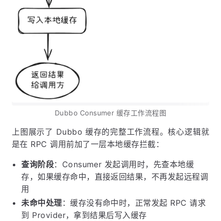
Dubbo Consumer 缓存工作流程图
上图展示了 Dubbo 缓存的完整工作流程。核心逻辑就
是在 RPC 调用前加了一层本地缓存拦截：
查询阶段
：Consumer 发起调用时，先查本地缓
存，如果缓存命中，直接返回结果，不再发起远程调
用
未命中处理
：缓存没有命中时，正常发起 RPC 请求
到 Provider，拿到结果后写入缓存