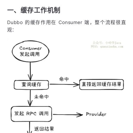
一、缓存工作机制
Dubbo 的缓存作用在 Consumer 端，整个流程很直
观：