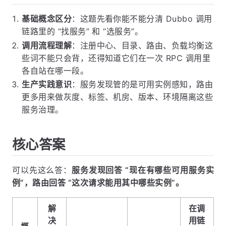
基础概念区分
：这题先看你能不能分清 Dubbo 调用
链路里的 “找服务” 和 “选服务”。
调用流程理解
：注册中心、目录、路由、负载均衡这
些词不能只会背，还得知道它们在一次 RPC 调用里
各自站在哪一段。
生产实践意识
：服务发现管的是可用实例感知，路由
更多用来做灰度、标签、机房、版本、环境隔离这些
服务治理。
核心答案
可以先这么答：
服务发现回答 “现在有哪些可用服务实
例”，路由回答 “这次请求能用其中哪些实例”。
解
在调
决
用链