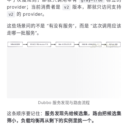
provider；当前消费者是
版本，那就只访问支持
v2
的 provider。
v2
这些场景问的不是 “有没有服务”，而是 “这次调用应该
走哪一批服务”。
Dubbo 服务发现与路由流程
这条顺序要记住：
服务发现先给候选集，路由把候选集
筛小，负载均衡再从剩下的实例里挑一个。