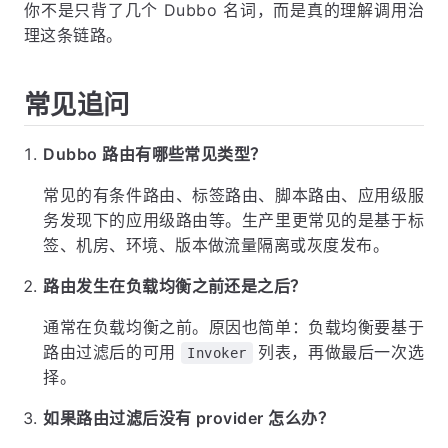
你不是只背了几个 Dubbo 名词，而是真的理解调用治
理这条链路。
常见追问
Dubbo 路由有哪些常见类型？
常见的有条件路由、标签路由、脚本路由、应用级服
务发现下的应用级路由等。生产里更常见的是基于标
签、机房、环境、版本做流量隔离或灰度发布。
路由发生在负载均衡之前还是之后？
通常在负载均衡之前。原因也简单：负载均衡要基于
路由过滤后的可用
列表，再做最后一次选
Invoker
择。
如果路由过滤后没有 provider 怎么办？