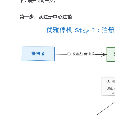
下面展开讲每一步。
第一步：从注册中心注销