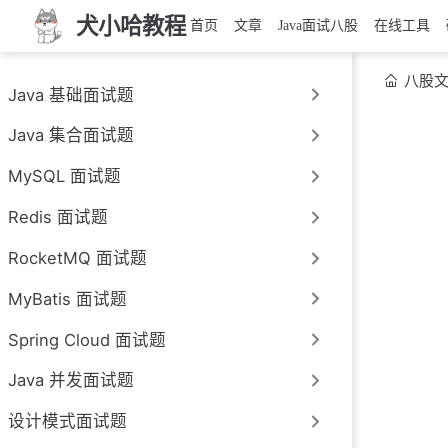
犬小哈教程
首页
文章
Java面试八股
在线工具
八股
Java 基础面试题
Java 集合面试题
MySQL 面试题
Redis 面试题
RocketMQ 面试题
MyBatis 面试题
Spring Cloud 面试题
Java 并发面试题
设计模式面试题