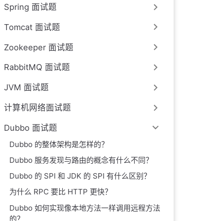
Spring 面试题
Tomcat 面试题
Zookeeper 面试题
RabbitMQ 面试题
JVM 面试题
计算机网络面试题
Dubbo 面试题
Dubbo 的整体架构是怎样的？
Dubbo 服务发现与路由的概念有什么不同？
Dubbo 的 SPI 和 JDK 的 SPI 有什么区别？
为什么 RPC 要比 HTTP 更快？
Dubbo 如何实现像本地方法一样调用远程方法
的？