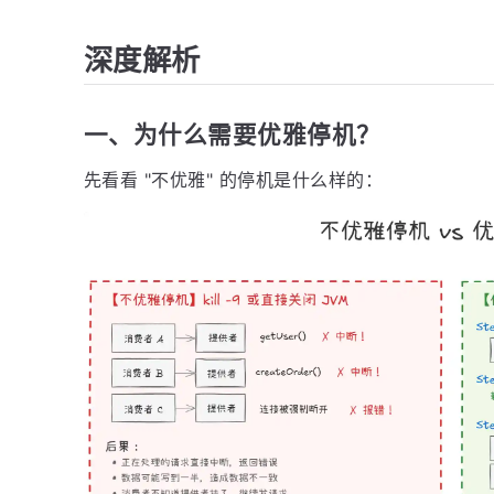
深度解析
一、为什么需要优雅停机？
先看看 "不优雅" 的停机是什么样的：