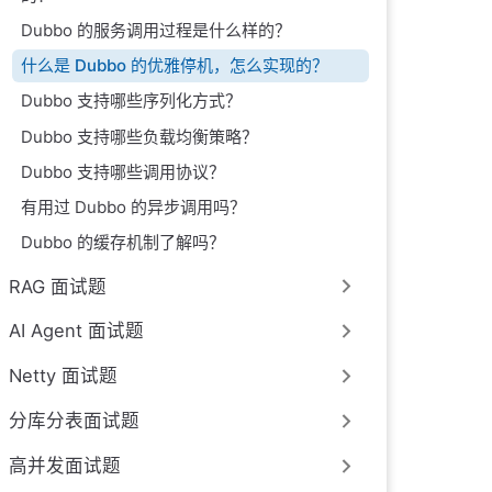
Dubbo 的服务调用过程是什么样的？
什么是 Dubbo 的优雅停机，怎么实现的？
Dubbo 支持哪些序列化方式？
Dubbo 支持哪些负载均衡策略？
Dubbo 支持哪些调用协议？
有用过 Dubbo 的异步调用吗？
Dubbo 的缓存机制了解吗？
RAG 面试题
AI Agent 面试题
Netty 面试题
分库分表面试题
高并发面试题