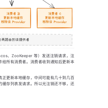
s、ZooKeeper 等）发送注销请求，注
件给所有消费者。消费者收到通知后更新本
真正更新本地缓存，中间可能有几十到几百
的缓存列表发请求。所以光注销还不够，还