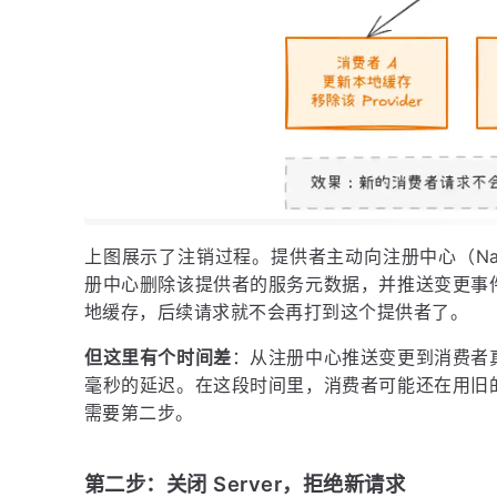
上图展示了注销过程。提供者主动向注册中心（Naco
册中心删除该提供者的服务元数据，并推送变更事
地缓存，后续请求就不会再打到这个提供者了。
但这里有个时间差
：从注册中心推送变更到消费者
毫秒的延迟。在这段时间里，消费者可能还在用旧
需要第二步。
第二步：关闭 Server，拒绝新请求