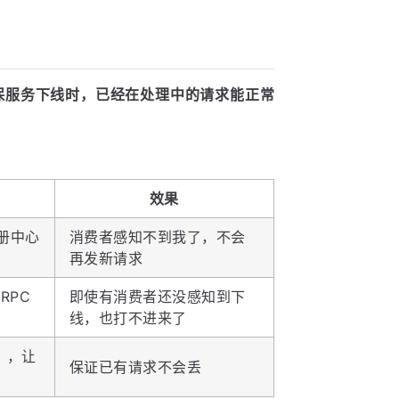
确保服务下线时，已经在处理中的请求能正常
效果
册中心
消费者感知不到我了，不会
再发新请求
RPC
即使有消费者还没感知到下
线，也打不进来了
），让
保证已有请求不会丢