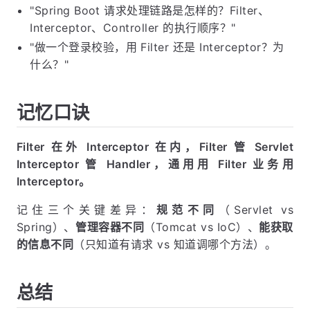
"Spring Boot 请求处理链路是怎样的？Filter、
Interceptor、Controller 的执行顺序？"
"做一个登录校验，用 Filter 还是 Interceptor？为
什么？"
记忆口诀
Filter 在外 Interceptor 在内，Filter 管 Servlet
Interceptor 管 Handler，通用用 Filter 业务用
Interceptor。
记住三个关键差异：
规范不同
（Servlet vs
Spring）、
管理容器不同
（Tomcat vs IoC）、
能获取
的信息不同
（只知道有请求 vs 知道调哪个方法）。
总结