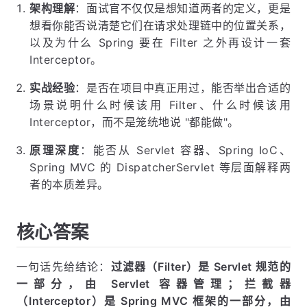
架构理解
：面试官不仅仅是想知道两者的定义，更是
想看你能否说清楚它们在请求处理链中的位置关系，
以及为什么 Spring 要在 Filter 之外再设计一套
Interceptor。
实战经验
：是否在项目中真正用过，能否举出合适的
场景说明什么时候该用 Filter、什么时候该用
Interceptor，而不是笼统地说 "都能做"。
原理深度
：能否从 Servlet 容器、Spring IoC、
Spring MVC 的 DispatcherServlet 等层面解释两
者的本质差异。
核心答案
一句话先给结论：
过滤器（Filter）是 Servlet 规范的
一部分，由 Servlet 容器管理；拦截器
（Interceptor）是 Spring MVC 框架的一部分，由