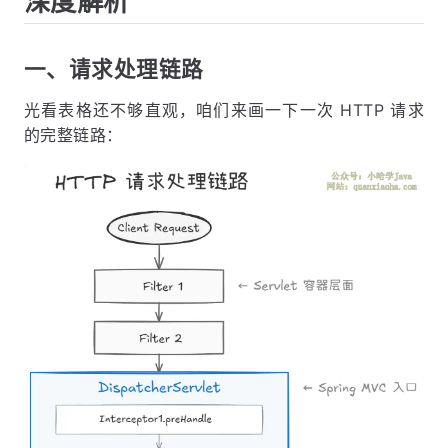
深度解析
一、请求处理链路
光看表格还不够直观，咱们来画一下一次 HTTP 请求
的完整链路：