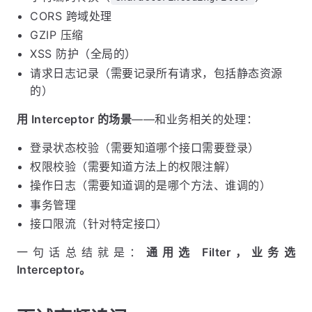
CORS 跨域处理
GZIP 压缩
XSS 防护（全局的）
请求日志记录（需要记录所有请求，包括静态资源
的）
用 Interceptor 的场景
——和业务相关的处理：
登录状态校验（需要知道哪个接口需要登录）
权限校验（需要知道方法上的权限注解）
操作日志（需要知道调的是哪个方法、谁调的）
事务管理
接口限流（针对特定接口）
一句话总结就是：
通用选 Filter，业务选
Interceptor。