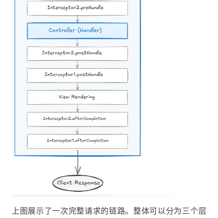
上图展示了一次完整请求的链路。整体可以分为三个层