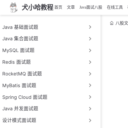
犬小哈教程
首页
文章
Java面试八股
在线工具
八股
Java 基础面试题
Java 集合面试题
MySQL 面试题
Redis 面试题
RocketMQ 面试题
MyBatis 面试题
Spring Cloud 面试题
Java 并发面试题
设计模式面试题