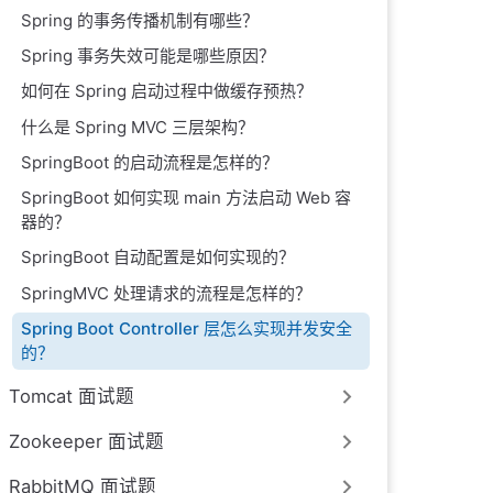
Spring 的事务传播机制有哪些？
Spring 事务失效可能是哪些原因？
如何在 Spring 启动过程中做缓存预热？
什么是 Spring MVC 三层架构？
SpringBoot 的启动流程是怎样的？
SpringBoot 如何实现 main 方法启动 Web 容
器的？
SpringBoot 自动配置是如何实现的？
SpringMVC 处理请求的流程是怎样的？
Spring Boot Controller 层怎么实现并发安全
的？
Tomcat 面试题
Zookeeper 面试题
RabbitMQ 面试题