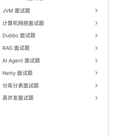
JVM 面试题
计算机网络面试题
Dubbo 面试题
RAG 面试题
AI Agent 面试题
Netty 面试题
分库分表面试题
高并发面试题