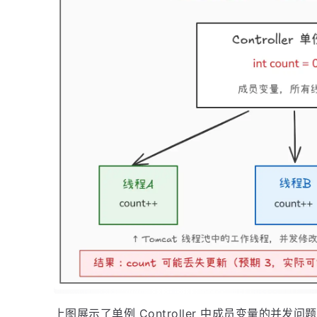
上图展示了单例 Controller 中成员变量的并发问