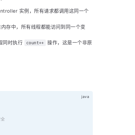
ontroller 实例，所有请求都调用这同一个
堆内存中，所有线程都能访问到同一个变
线程同时执行
操作，这是一个非原
count++
安全