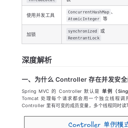
、
ConcurrentHashMap
使用并发工具
等
AtomicInteger
或
synchronized
加锁
ReentrantLock
深度解析
一、为什么 Controller 存在并发安
Spring MVC 的 Controller 默认是
单例（Sing
Tomcat 处理每个请求都会用一个独立线程调用同
Controller 里有可变的成员变量，多个线程同