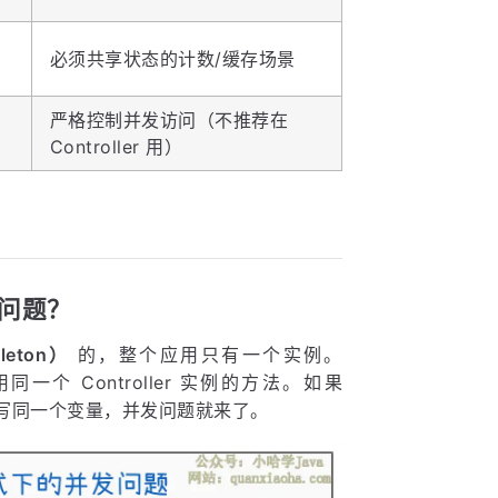
必须共享状态的计数/缓存场景
严格控制并发访问（不推荐在
Controller 用）
全问题？
leton）
的，整个应用只有一个实例。
一个 Controller 实例的方法。如果
时读写同一个变量，并发问题就来了。