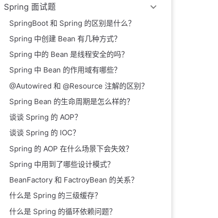
Spring 面试题
SpringBoot 和 Spring 的区别是什么？
Spring 中创建 Bean 有几种方式？
Spring 中的 Bean 是线程安全的吗？
Spring 中 Bean 的作用域有哪些？
@Autowired 和 @Resource 注解的区别？
Spring Bean 的生命周期是怎么样的？
谈谈 Spring 的 AOP？
谈谈 Spring 的 IOC？
Spring 的 AOP 在什么场景下会失效？
Spring 中用到了哪些设计模式？
BeanFactory 和 FactroyBean 的关系？
什么是 Spring 的三级缓存？
什么是 Spring 的循环依赖问题？