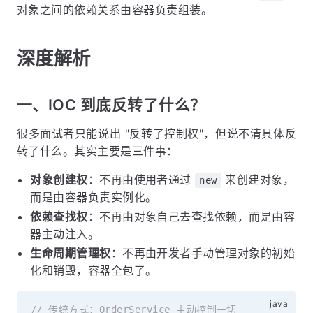
对象之间的依赖关系由容器负责组装。
深度解析
一、IOC 到底反转了什么？
很多面试者只能说出 "反转了控制权"，但说不清具体反
转了什么。其实主要是三件事：
对象创建权
：不再由使用者通过
来创建对象，
new
而是由容器负责实例化。
依赖查找权
：不再由对象自己去查找依赖，而是由容
器主动注入。
生命周期管理权
：不再由开发者手动管理对象的初始
化和销毁，容器全包了。
// 传统方式：OrderService 主动控制一切