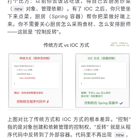
打个比方：以前你去饭店吃饭，得自己去厨房炒菜
（
对象、管理依赖）。有了 IOC 之后，你只管坐
new
下来点菜，厨房（Spring 容器）帮你把菜做好端上
来。你不需要关心厨房怎么采购食材、怎么安排厨师
——这就是 "控制反转"。
上图对比了传统方式和 IOC 方式的根本差异。"控制"
指的是对象创建和依赖管理的控制权，"反转" 就是从程
序代码中反转到了外部容器。代码里不再出现
，
new