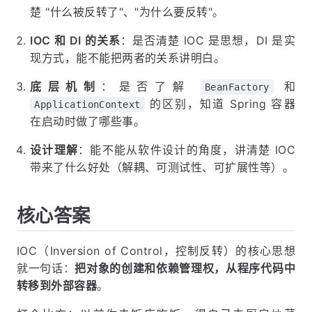
楚 "什么被反转了"、"为什么要反转"。
IOC 和 DI 的关系
：是否清楚 IOC 是思想，DI 是实
现方式，能不能把两者的关系讲明白。
底层机制
：是否了解
和
BeanFactory
的区别，知道 Spring 容器
ApplicationContext
在启动时做了哪些事。
设计理解
：能不能从软件设计的角度，讲清楚 IOC
带来了什么好处（解耦、可测试性、可扩展性等）。
核心答案
IOC（Inversion of Control，控制反转）的核心思想
就一句话：
把对象的创建和依赖管理权，从程序代码中
转移到外部容器
。