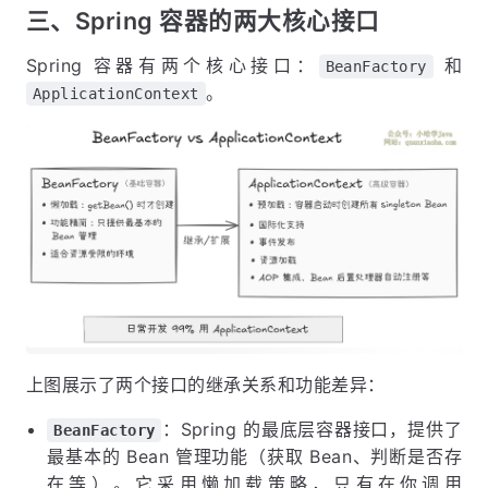
三、Spring 容器的两大核心接口
Spring 容器有两个核心接口：
和
BeanFactory
。
ApplicationContext
上图展示了两个接口的继承关系和功能差异：
：Spring 的最底层容器接口，提供了
BeanFactory
最基本的 Bean 管理功能（获取 Bean、判断是否存
在等）。它采用懒加载策略，只有在你调用