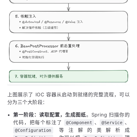
上图展示了 IOC 容器从启动到就绪的完整流程，可以
分为三个大阶段：
第一阶段：读取配置，生成图纸
。Spring 扫描你的
代码，把每个标注了
、
、
@Component
@Service
等注解的类解析成
@Configuration