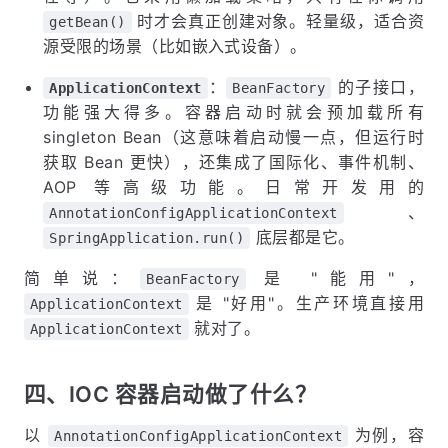
时才会真正创建对象。轻量级，适合资
getBean()
源受限的场景（比如嵌入式设备）。
：
的子接口，
ApplicationContext
BeanFactory
功能强大得多。容器启动时就会预加载所有
singleton Bean（这意味着启动慢一点，但运行时
获取 Bean 更快），还集成了国际化、事件机制、
AOP 等高级功能。日常开发用的
、
AnnotationConfigApplicationContext
底层都是它。
SpringApplication.run()
简单说：
是 "能用"，
BeanFactory
是 "好用"。生产环境直接用
ApplicationContext
就对了。
ApplicationContext
四、IOC 容器启动做了什么？
以
为例，容
AnnotationConfigApplicationContext