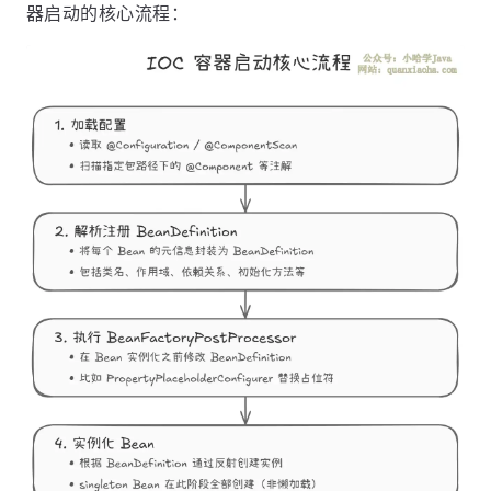
器启动的核心流程：