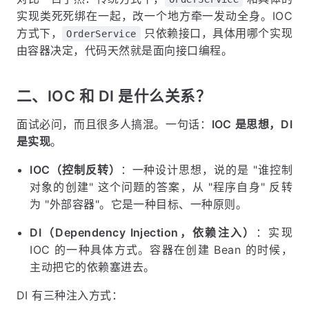
实现类死死绑在一起，改一个地方牵一发动全身。IOC
方式下，
只依赖接口，具体用哪个实现
OrderService
由容器决定，代码天然就是面向接口编程。
二、IOC 和 DI 是什么关系？
面试必问，而且很多人搞混。一句话：
IOC 是思想，DI
是实现
。
IOC（控制反转）
：一种设计思想，说的是 "谁控制
对象的创建" 这个问题的答案，从 "程序自身" 反转
为 "外部容器"。它是一种目标、一种原则。
DI（Dependency Injection，依赖注入）
：实现
IOC 的一种具体方式。容器在创建 Bean 的时候，
主动把它的依赖塞进去。
DI 有三种注入方式：