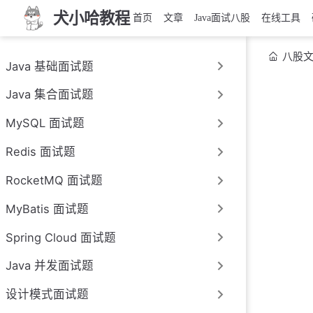
犬小哈教程
首页
文章
Java面试八股
在线工具
八股
Java 基础面试题
Java 集合面试题
MySQL 面试题
Redis 面试题
RocketMQ 面试题
MyBatis 面试题
Spring Cloud 面试题
Java 并发面试题
设计模式面试题