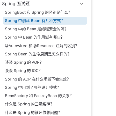
Spring 面试题
SpringBoot 和 Spring 的区别是什么？
Spring 中创建 Bean 有几种方式？
Spring 中的 Bean 是线程安全的吗？
Spring 中 Bean 的作用域有哪些？
@Autowired 和 @Resource 注解的区别？
Spring Bean 的生命周期是怎么样的？
谈谈 Spring 的 AOP？
谈谈 Spring 的 IOC？
Spring 的 AOP 在什么场景下会失效？
Spring 中用到了哪些设计模式？
BeanFactory 和 FactroyBean 的关系？
什么是 Spring 的三级缓存？
什么是 Spring 的循环依赖问题？