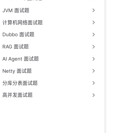
JVM 面试题
计算机网络面试题
Dubbo 面试题
RAG 面试题
AI Agent 面试题
Netty 面试题
分库分表面试题
高并发面试题