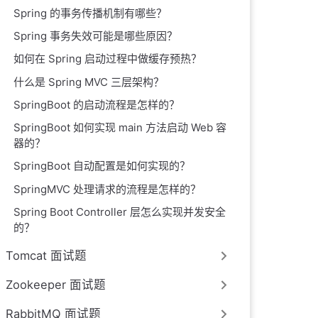
Spring 的事务传播机制有哪些？
Spring 事务失效可能是哪些原因？
如何在 Spring 启动过程中做缓存预热？
什么是 Spring MVC 三层架构？
SpringBoot 的启动流程是怎样的？
SpringBoot 如何实现 main 方法启动 Web 容
器的？
SpringBoot 自动配置是如何实现的？
SpringMVC 处理请求的流程是怎样的？
Spring Boot Controller 层怎么实现并发安全
的？
Tomcat 面试题
Zookeeper 面试题
RabbitMQ 面试题