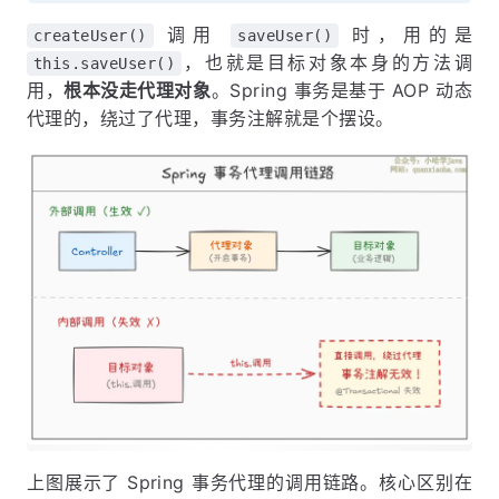
调用
时，用的是
createUser()
saveUser()
，也就是目标对象本身的方法调
this.saveUser()
用，
根本没走代理对象
。Spring 事务是基于 AOP 动态
代理的，绕过了代理，事务注解就是个摆设。
上图展示了 Spring 事务代理的调用链路。核心区别在