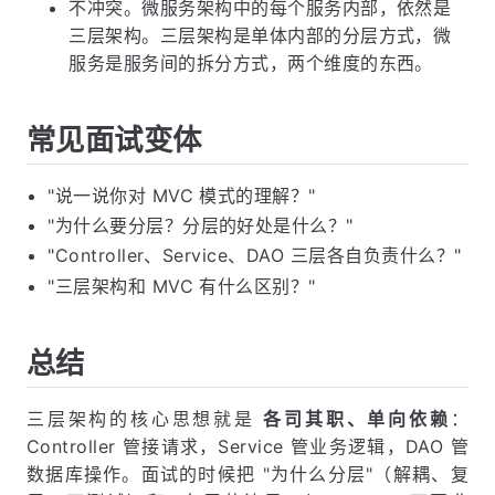
不冲突。微服务架构中的每个服务内部，依然是
三层架构。三层架构是单体内部的分层方式，微
服务是服务间的拆分方式，两个维度的东西。
常见面试变体
"说一说你对 MVC 模式的理解？"
"为什么要分层？分层的好处是什么？"
"Controller、Service、DAO 三层各自负责什么？"
"三层架构和 MVC 有什么区别？"
总结
三层架构的核心思想就是
各司其职、单向依赖
：
Controller 管接请求，Service 管业务逻辑，DAO 管
数据库操作。面试的时候把 "为什么分层"（解耦、复