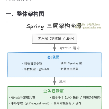
一、整体架构图