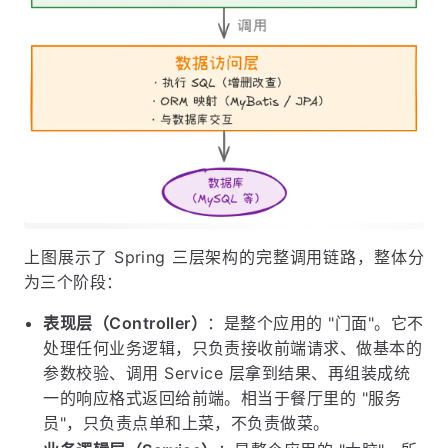
上图展示了 Spring 三层架构的完整调用链路，整体分
为三个阶段：
表现层（Controller）
：是整个应用的 "门面"。它不
处理任何业务逻辑，只负责接收前端请求、做基本的
参数校验、调用 Service 层拿到结果、再组装成统
一的响应格式返回给前端。相当于餐厅里的 "服务
员"，只负责点单和上菜，不负责做菜。