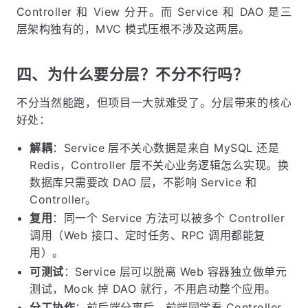
Controller 和 View 分开。而 Service 和 DAO 是三
层架构独有的，MVC 模式压根不涉及这两层。
四、为什么要分层？不分不行吗？
不分当然能跑，但项目一大就难受了。分层带来的核心
好处：
解耦
：Service 层不关心数据是来自 MySQL 还是
Redis，Controller 层不关心业务逻辑怎么实现。换
数据库只需要改 DAO 层，不影响 Service 和
Controller。
复用
：同一个 Service 方法可以被多个 Controller
调用（Web 接口、定时任务、RPC 调用都能复
用）。
可测试
：Service 层可以脱离 Web 容器独立做单元
测试，Mock 掉 DAO 就行，不用启动整个应用。
分工协作
：前后端分离后，前端同学看 Controller