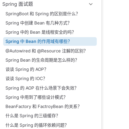
Spring 面试题
SpringBoot 和 Spring 的区别是什么？
Spring 中创建 Bean 有几种方式？
Spring 中的 Bean 是线程安全的吗？
Spring 中 Bean 的作用域有哪些？
@Autowired 和 @Resource 注解的区别？
Spring Bean 的生命周期是怎么样的？
谈谈 Spring 的 AOP？
谈谈 Spring 的 IOC？
Spring 的 AOP 在什么场景下会失效？
Spring 中用到了哪些设计模式？
BeanFactory 和 FactroyBean 的关系？
什么是 Spring 的三级缓存？
什么是 Spring 的循环依赖问题？