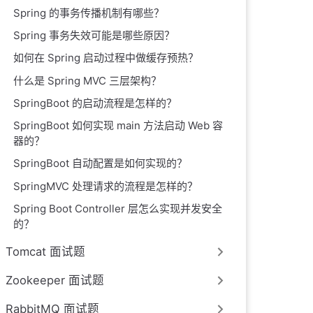
Spring 的事务传播机制有哪些？
Spring 事务失效可能是哪些原因？
如何在 Spring 启动过程中做缓存预热？
什么是 Spring MVC 三层架构？
SpringBoot 的启动流程是怎样的？
SpringBoot 如何实现 main 方法启动 Web 容
器的？
SpringBoot 自动配置是如何实现的？
SpringMVC 处理请求的流程是怎样的？
Spring Boot Controller 层怎么实现并发安全
的？
Tomcat 面试题
Zookeeper 面试题
RabbitMQ 面试题