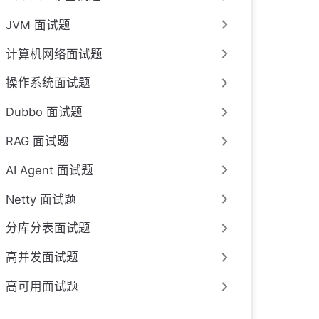
JVM 面试题
计算机网络面试题
操作系统面试题
Dubbo 面试题
RAG 面试题
AI Agent 面试题
Netty 面试题
分库分表面试题
高并发面试题
高可用面试题