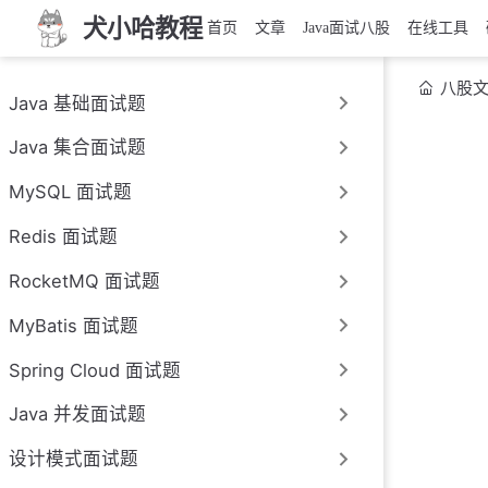
犬小哈教程
首页
文章
Java面试八股
在线工具
八股
Java 基础面试题
Java 集合面试题
MySQL 面试题
Redis 面试题
RocketMQ 面试题
MyBatis 面试题
Spring Cloud 面试题
Java 并发面试题
设计模式面试题