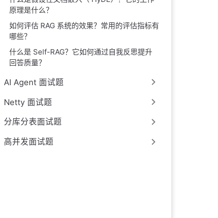
原理是什么？
如何评估 RAG 系统的效果？常用的评估指标有
哪些？
什么是 Self-RAG？它如何通过自我反思提升
回答质量？
AI Agent 面试题
Netty 面试题
分库分表面试题
高并发面试题