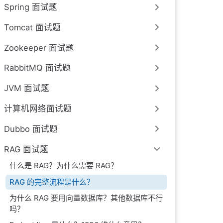
Spring 面试题
Tomcat 面试题
Zookeeper 面试题
RabbitMQ 面试题
JVM 面试题
计算机网络面试题
Dubbo 面试题
RAG 面试题
什么是 RAG？为什么需要 RAG？
RAG 的完整流程是什么？
为什么 RAG 要用向量数据库？其他数据库不行
吗？