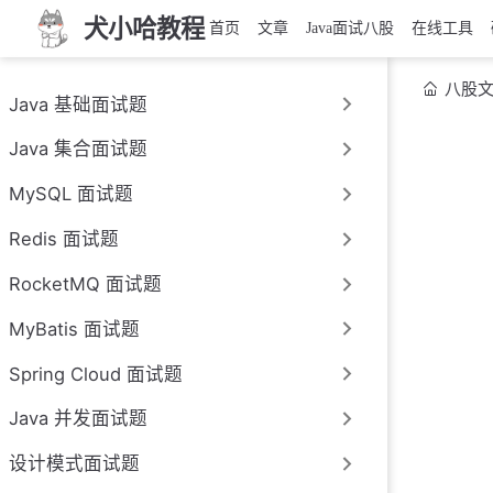
犬小哈教程
首页
文章
Java面试八股
在线工具
八股
Java 基础面试题
Java 集合面试题
MySQL 面试题
Redis 面试题
RocketMQ 面试题
MyBatis 面试题
Spring Cloud 面试题
Java 并发面试题
设计模式面试题