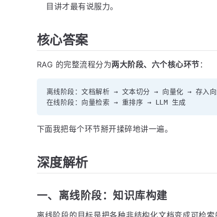
目讲才最有说服力。
核心答案
RAG 的完整流程分为
两大阶段、六个核心环节
：
离线阶段：文档解析 → 文本切分 → 向量化 → 存入向
下面我把每个环节掰开揉碎地讲一遍。
深度解析
一、离线阶段：知识库构建
离线阶段的目标是把各种非结构化文档变成可检索的