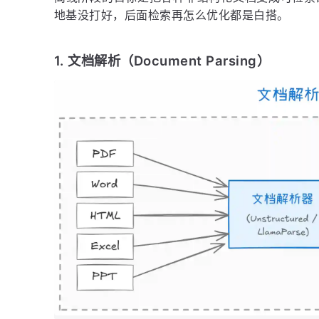
地基没打好，后面检索再怎么优化都是白搭。
1. 文档解析（Document Parsing）