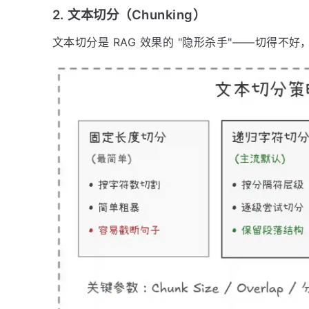
2. 文本切分（Chunking）
文本切分是 RAG 效果的 "隐形杀手"——切得不