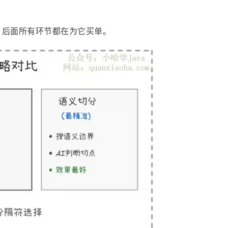
好，后面所有环节都在为它买单。