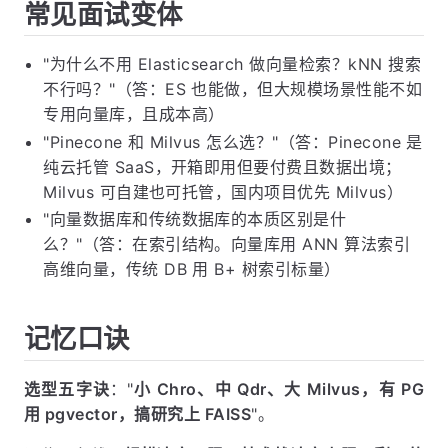
常见面试变体
"为什么不用 Elasticsearch 做向量检索？kNN 搜索
不行吗？"（答：ES 也能做，但大规模场景性能不如
专用向量库，且成本高）
"Pinecone 和 Milvus 怎么选？"（答：Pinecone 是
纯云托管 SaaS，开箱即用但要付费且数据出境；
Milvus 可自建也可托管，国内项目优先 Milvus）
"向量数据库和传统数据库的本质区别是什
么？"（答：在索引结构。向量库用 ANN 算法索引
高维向量，传统 DB 用 B+ 树索引标量）
记忆口诀
选型五字诀
："
小 Chro、中 Qdr、大 Milvus，有 PG
用 pgvector，搞研究上 FAISS
"。