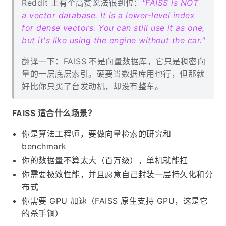
Reddit 上有个高赞说法很到位：
"FAISS is NOT
a vector database. It is a lower-level index
for dense vectors. You can still use it as one,
but it's like using the engine without the car."
翻译一下：FAISS 不是向量数据库，它只是稠密向
量的一层底层索引。硬要当数据库用也行，但那就
好比你只买了台发动机，却没有整车。
FAISS 适合什么场景？
你是算法工程师，要做向量检索的研究和
benchmark
你的数据量不算太大（百万级），单机就能扛
你需要极致性能，并且愿意自己封装一层持久化和分
布式
你需要 GPU 加速（FAISS 原生支持 GPU，这是它
的杀手锏）