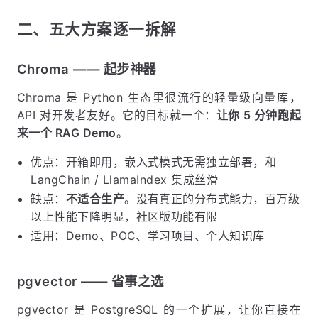
二、五大方案逐一拆解
Chroma —— 起步神器
Chroma 是 Python 生态里很流行的轻量级向量库，
API 对开发者友好。它的目标就一个：
让你 5 分钟跑起
来一个 RAG Demo
。
优点：开箱即用，嵌入式模式无需独立部署，和
LangChain / LlamaIndex 集成丝滑
缺点：
不适合生产
。没有真正的分布式能力，百万级
以上性能下降明显，社区版功能有限
适用：Demo、POC、学习项目、个人知识库
pgvector —— 省事之选
pgvector 是 PostgreSQL 的一个扩展，让你直接在