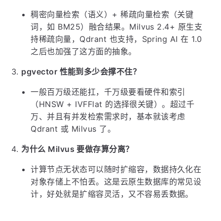
稠密向量检索（语义）+ 稀疏向量检索（关键
词，如 BM25）融合结果。Milvus 2.4+ 原生支
持稀疏向量，Qdrant 也支持，Spring AI 在 1.0
之后也加强了这方面的抽象。
pgvector 性能到多少会撑不住？
一般百万级还能扛，千万级要看硬件和索引
（HNSW + IVFFlat 的选择很关键）。超过千
万、并且有并发检索需求时，基本就该考虑
Qdrant 或 Milvus 了。
为什么 Milvus 要做存算分离？
计算节点无状态可以随时扩缩容，数据持久化在
对象存储上不怕丢。这是云原生数据库的常见设
计，好处就是扩缩容灵活，又不容易丢数据。