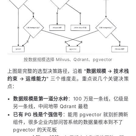
按数据规模选择 Milvus、Qdrant、pgvector
上图是完整的选型决策路径，沿着
"数据规模 → 技术栈
约束 → 运维能力"
三个维度走。重点说几个关键决策
点：
数据规模是第一道分水岭
：100 万是一条线，亿级是
另一条线，中间地带 Qdrant 最稳
已有 PG 栈是个强信号
：能用 pgvector 就别折腾新
组件，很多企业内部问答系统的数据量根本到不了
pgvector 的天花板