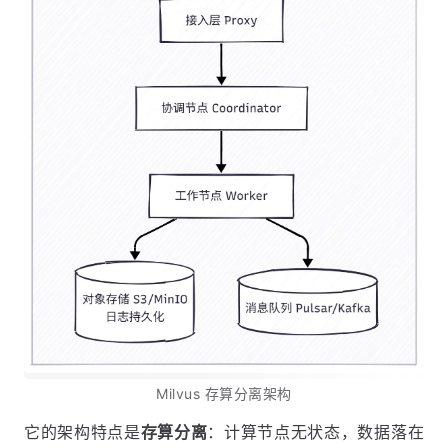
Milvus 存算分离架构
它的架构特点是
存算分离
：计算节点无状态，数据落在