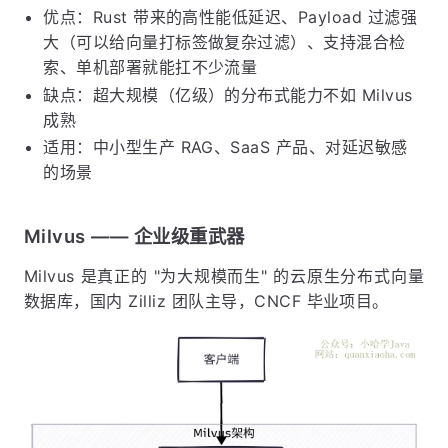
优点：Rust 带来的高性能低延迟、Payload 过滤强
大（可以给向量打标签做复杂过滤）、支持混合检
索、单机部署就能扛不少流量
缺点：超大规模（亿级）的分布式能力不如 Milvus
成熟
适用：中小型生产 RAG、SaaS 产品、对延迟敏感
的场景
Milvus —— 企业级重武器
Milvus 是真正的 "为大规模而生" 的云原生分布式向量
数据库，国内 Zilliz 团队主导，CNCF 毕业项目。