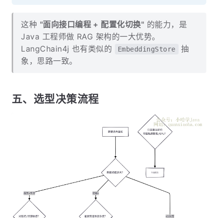
这种
"面向接口编程 + 配置化切换"
的能力，是
Java 工程师做 RAG 架构的一大优势。
LangChain4j 也有类似的
抽
EmbeddingStore
象，思路一致。
五、选型决策流程