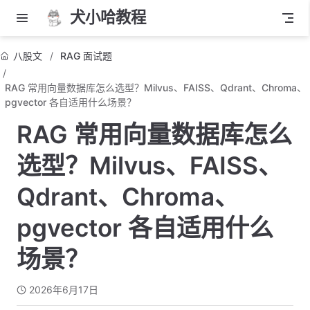
犬小哈教程
八股文
RAG 面试题
RAG 常用向量数据库怎么选型？Milvus、FAISS、Qdrant、Chroma、
pgvector 各自适用什么场景？
RAG 常用向量数据库怎么
选型？Milvus、FAISS、
Qdrant、Chroma、
pgvector 各自适用什么
场景？
2026年6月17日