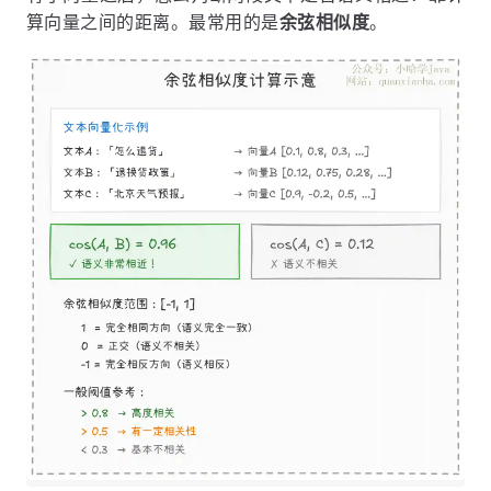
算向量之间的距离。最常用的是
余弦相似度
。