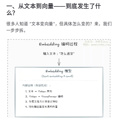
一、从文本到向量——到底发生了什
么？
很多人知道 "文本变向量"，但具体怎么变的？来，我们
一步步拆。