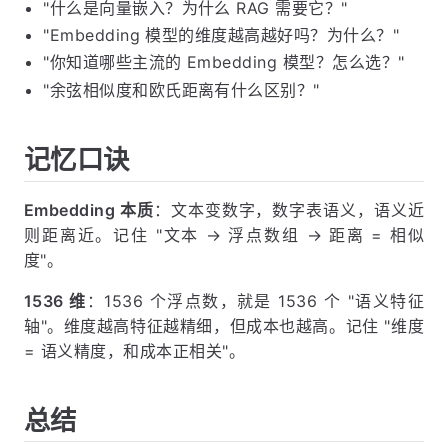
"什么是向量嵌入？为什么 RAG 需要它？"
"Embedding 模型的维度越高越好吗？为什么？"
"你知道哪些主流的 Embedding 模型？怎么选？"
"余弦相似度和欧氏距离有什么区别？"
记忆口诀
Embedding 本质
：文本变数字，数字表语义，语义近
则距离近。记住 "文本 → 浮点数组 → 距离 = 相似
度"。
1536 维
：1536 个浮点数，就是 1536 个 "语义特征
轴"。维度越高特征越精细，但成本也越高。记住 "维度
= 语义精度，和成本正相关"。
总结