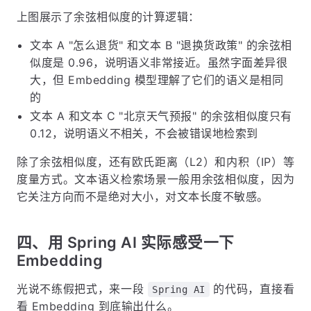
上图展示了余弦相似度的计算逻辑：
文本 A "怎么退货" 和文本 B "退换货政策" 的余弦相
似度是 0.96，说明语义非常接近。虽然字面差异很
大，但 Embedding 模型理解了它们的语义是相同
的
文本 A 和文本 C "北京天气预报" 的余弦相似度只有
0.12，说明语义不相关，不会被错误地检索到
除了余弦相似度，还有欧氏距离（L2）和内积（IP）等
度量方式。文本语义检索场景一般用余弦相似度，因为
它关注方向而不是绝对大小，对文本长度不敏感。
四、用 Spring AI 实际感受一下
Embedding
光说不练假把式，来一段
的代码，直接看
Spring AI
看 Embedding 到底输出什么。