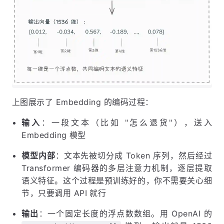
上图展示了 Embedding 的编码过程：
输入
：一段文本（比如 "怎么退货"），送入
Embedding 模型
模型内部
：文本先被切分成 Token 序列，然后经过
Transformer 编码器的多层注意力机制，逐层提取
语义特征。这个过程是预训练好的，你不需要关心细
节，只要调用 API 就行
输出
：一个固定长度的浮点数数组。用 OpenAI 的