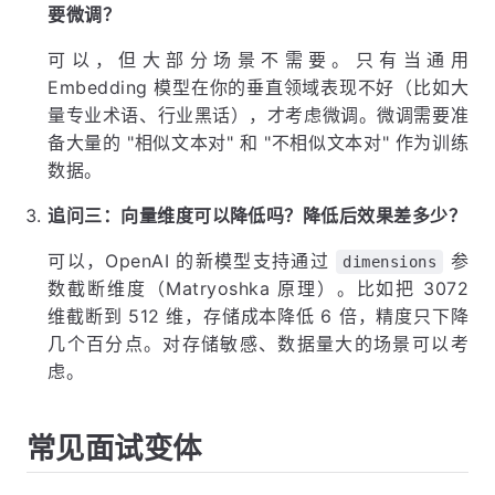
要微调？
可以，但大部分场景不需要。只有当通用
Embedding 模型在你的垂直领域表现不好（比如大
量专业术语、行业黑话），才考虑微调。微调需要准
备大量的 "相似文本对" 和 "不相似文本对" 作为训练
数据。
追问三：向量维度可以降低吗？降低后效果差多少？
可以，OpenAI 的新模型支持通过
参
dimensions
数截断维度（Matryoshka 原理）。比如把 3072
维截断到 512 维，存储成本降低 6 倍，精度只下降
几个百分点。对存储敏感、数据量大的场景可以考
虑。
常见面试变体