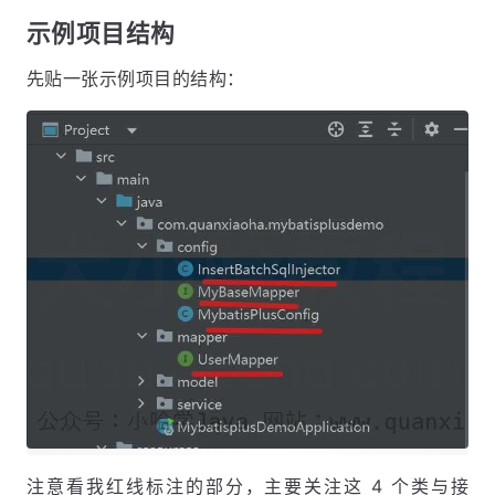
示例项目结构
先贴一张示例项目的结构：
注意看我红线标注的部分，主要关注这 4 个类与接