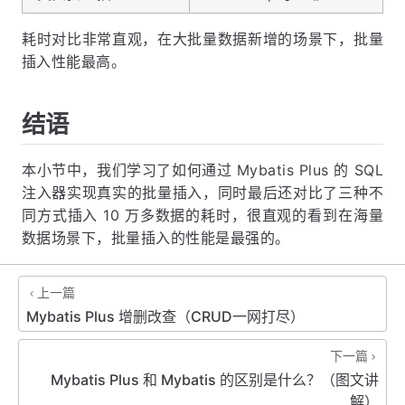
耗时对比非常直观，在大批量数据新增的场景下，批量
插入性能最高。
结语
本小节中，我们学习了如何通过 Mybatis Plus 的 SQL
注入器实现真实的批量插入，同时最后还对比了三种不
同方式插入 10 万多数据的耗时，很直观的看到在海量
数据场景下，批量插入的性能是最强的。
上一篇
Mybatis Plus 增删改查（CRUD一网打尽）
下一篇
Mybatis Plus 和 Mybatis 的区别是什么？（图文讲
解）