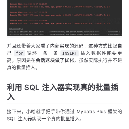
并且还带着大家看了内部实现的源码，这种方式比起自
己
循环一条一条
插入数据性能要更
for
INSERT
高，原因是在
会话这块做了优化
，虽然实际执行并不是
真的批量插入。
利用 SQL 注入器实现真的批量插
入
接下来，小哈就手把手带你通过 Mybatis Plus 框架的
SQL 注入器实现一个真的批量插入。