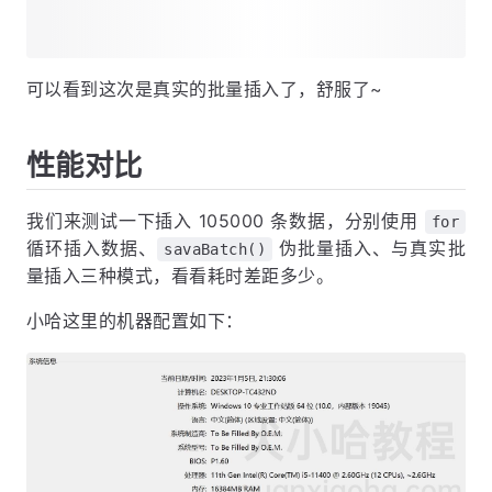
可以看到这次是真实的批量插入了，舒服了~
性能对比
我们来测试一下插入 105000 条数据，分别使用
for
循环插入数据、
伪批量插入、与真实批
savaBatch()
量插入三种模式，看看耗时差距多少。
小哈这里的机器配置如下：