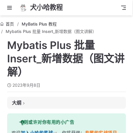
犬小哈教程
首页
MyBatis Plus 教程
Mybatis Plus 批量 Insert_新增数据（图文讲解）
Mybatis Plus 批量
Insert_新增数据（图文讲
解）
2023年9月8日
大纲
前言
一则或许对你有用的小广告
什么是批量插入？优势在哪里？