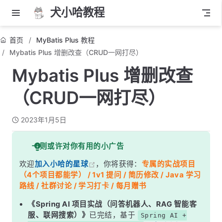
犬小哈教程
首页
MyBatis Plus 教程
Mybatis Plus 增删改查（CRUD一网打尽）
Mybatis Plus 增删改查
（CRUD一网打尽）
2023年1月5日
一则或许对你有用的小广告
欢迎
加入小哈的星球
，你将获得：
专属的实战项目
（4个项目都能学） / 1v1 提问 / 简历修改 / Java 学习
路线 / 社群讨论 / 学习打卡 / 每月赠书
《Spring AI 项目实战（问答机器人、RAG 智能客
服、联网搜索）》
已完结，基于
Spring AI +