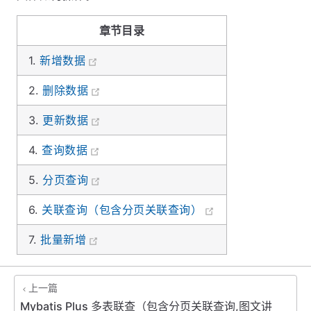
章节目录
1.
新增数据
2.
删除数据
3.
更新数据
4.
查询数据
5.
分页查询
6.
关联查询（包含分页关联查询）
7.
批量新增
上一篇
Mybatis Plus 多表联查（包含分页关联查询,图文讲