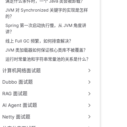
满足什么条件时，一个 Java 类会被卸载？
JVM 对 Synchronized 关键字的实现是怎样
的？
Spring 第一次启动执行慢，从 JVM 角度讲
讲？
线上 Full GC 频繁，如何排查解决？
JVM 类加载器如何保证核心类库不被覆盖？
运行时常量池和字符串常量池的关系是什么？
计算机网络面试题
Dubbo 面试题
RAG 面试题
AI Agent 面试题
Netty 面试题