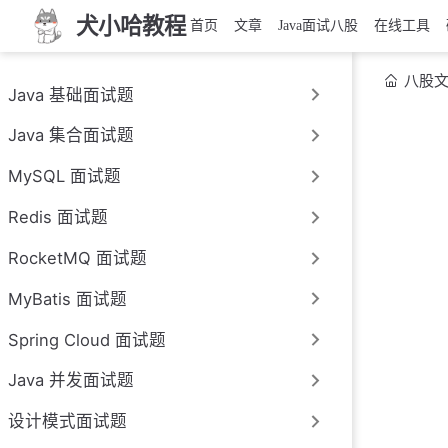
犬小哈教程
首页
文章
Java面试八股
在线工具
八股
Java 基础面试题
Java 集合面试题
MySQL 面试题
Redis 面试题
RocketMQ 面试题
MyBatis 面试题
Spring Cloud 面试题
Java 并发面试题
设计模式面试题