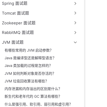
Spring 面试题
Tomcat 面试题
Zookeeper 面试题
RabbitMQ 面试题
JVM 面试题
有哪些常用的 JVM 启动参数？
Java 是编译型还是解释型语言？
Java 类加载的过程是怎样的？
JVM 如何判断对象是否存活的？
JVM 垃圾回收算法有哪些？
内存泄漏和内存溢出的区别是什么？
新生代和老年代的 GC 算法有哪些？
什么是强引用、软引用、弱引用和虚引用？