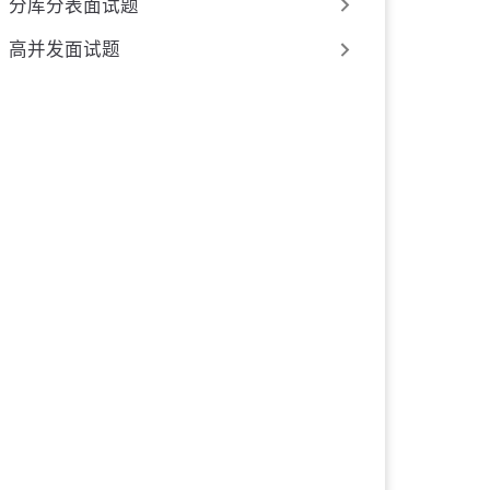
分库分表面试题
高并发面试题