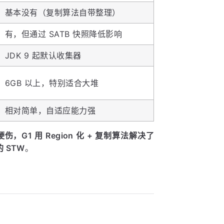
基本没有（复制算法自带整理）
有，但通过 SATB 快照降低影响
JDK 9 起默认收集器
6GB 以上，特别适合大堆
相对简单，自适应能力强
G1 用 Region 化 + 复制算法解决了
 STW
。