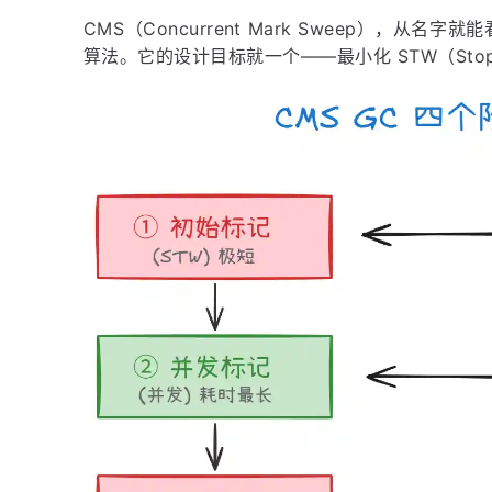
CMS（Concurrent Mark Sweep），从名
算法。它的设计目标就一个——最小化 STW（Stop 