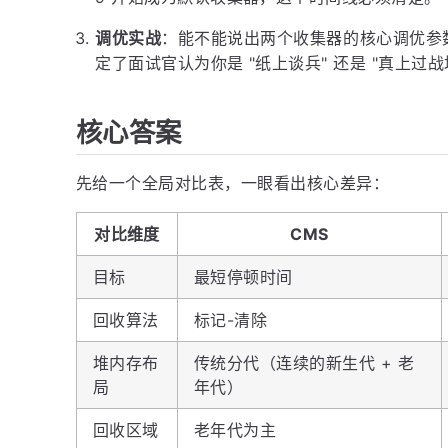
调优实战
：能不能说出两个收集器的核心调优参
定了面试官认为你是 "纸上谈兵" 还是 "真上过战
核心答案
先给一个全局对比表，一眼看出核心差异：
对比维度
CMS
目标
最短停顿时间
回收算法
标记-清除
堆内存布
传统分代（连续的新生代 + 老
局
年代）
回收区域
老年代为主