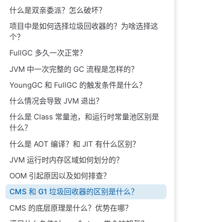
什么是双亲委派？怎么破坏？
项目中是如何选择垃圾回收器的？为啥选择这
个？
FullGC 多久一次正常？
JVM 中一次完整的 GC 流程是怎样的？
YoungGC 和 FullGC 的触发条件是什么？
什么情况会导致 JVM 退出？
什么是 Class 常量池，和运行时常量池区别是
什么？
什么是 AOT 编译？和 JIT 有什么区别？
JVM 运行时内存区域如何划分的？
OOM 引起原因以及如何排查？
CMS 和 G1 垃圾回收器的区别是什么？
CMS 的底层原理是什么？优势在哪？